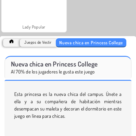
Lady Popular
Nueva chica en Princess College
Juegos de Vestir
Nueva chica en Princess College
Al 70% de los jugadores le gusta este juego
Esta princesa es la nueva chica del campus. Únete a
ella y a su compañera de habitación mientras
desempacan su maleta y decoran el dormitorio en este
juego en línea para chicas.