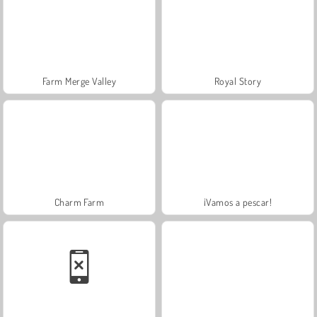
Farm Merge Valley
Royal Story
Charm Farm
¡Vamos a pescar!