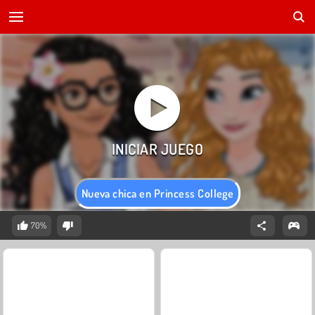
Nueva chica en Princess College
70%