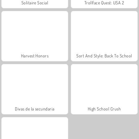
Solitaire Social
Trollface Quest: USA 2
Harvest Honors
Sort And Style: Back To School
Divas de la secundaria
High School Crush