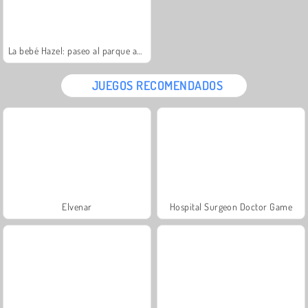
La bebé Hazel: paseo al parque acuático
JUEGOS RECOMENDADOS
Elvenar
Hospital Surgeon Doctor Game