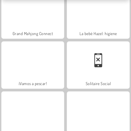
Grand Mahjong Connect
La bebé Hazel: higiene
¡Vamos a pescar!
Solitaire Social