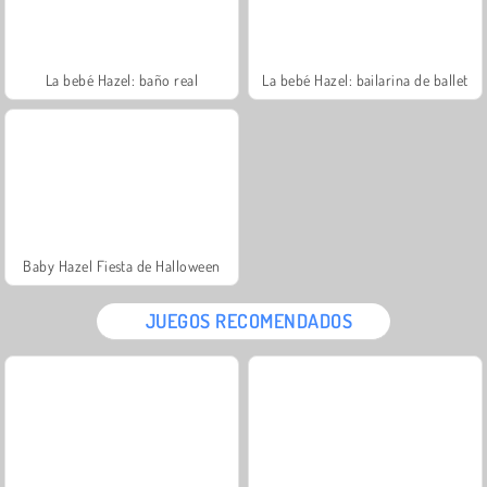
La bebé Hazel: baño real
La bebé Hazel: bailarina de ballet
Baby Hazel Fiesta de Halloween
JUEGOS RECOMENDADOS