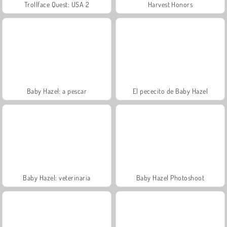
Trollface Quest: USA 2
Harvest Honors
Baby Hazel: a pescar
El pececito de Baby Hazel
Baby Hazel: veterinaria
Baby Hazel Photoshoot