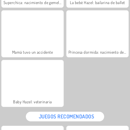
Superchica: nacimiento de gemelos
La bebé Hazel: bailarina de ballet
Mamá tuvo un accidente
Princesa dormida: nacimiento de gemelos
Baby Hazel: veterinaria
JUEGOS RECOMENDADOS