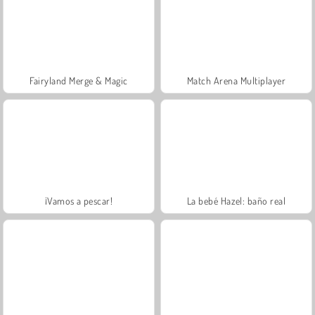
Fairyland Merge & Magic
Match Arena Multiplayer
¡Vamos a pescar!
La bebé Hazel: baño real