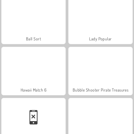
Ball Sort
Lady Popular
Hawaii Match 6
Bubble Shooter Pirate Treasures