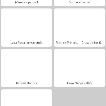
¡Vamos a pescar!
Solitaire Social
Lada Rusia: derrapando
Fashion Princess - Dress Up for Girls
Harvest Honors
Farm Merge Valley