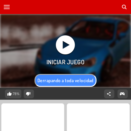
Derrapando a toda velocidad
78%