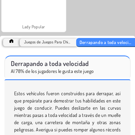
Lady Popular
Derrapando a toda velocidad
Juegos de Juegos Para Chicos
Derrapando a toda velocidad
Al 78% de los jugadores le gusta este juego
Estos vehículos fueron construidos para derrapar, así
que prepárate para demostrar tus habilidades en este
juego de conducir. Puedes deslizarte en las curvas
mientras pasas a toda velocidad a través de un muelle
de carga, una carretera de montaña y otras zonas
peligrosas. Averigua si puedes romper algunos récords