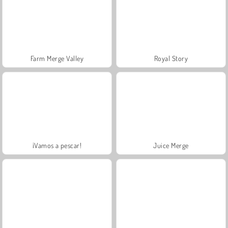
Farm Merge Valley
Royal Story
¡Vamos a pescar!
Juice Merge