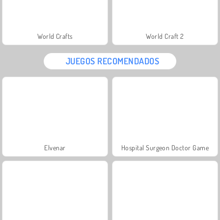
World Crafts
World Craft 2
JUEGOS RECOMENDADOS
Elvenar
Hospital Surgeon Doctor Game