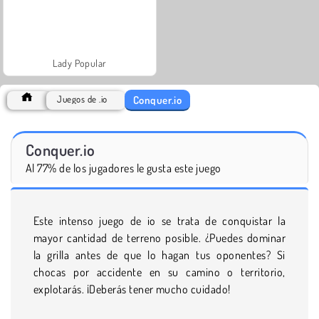
Lady Popular
Conquer.io
Juegos de .io
Conquer.io
Al 77% de los jugadores le gusta este juego
Este intenso juego de io se trata de conquistar la
mayor cantidad de terreno posible. ¿Puedes dominar
la grilla antes de que lo hagan tus oponentes? Si
chocas por accidente en su camino o territorio,
explotarás. ¡Deberás tener mucho cuidado!