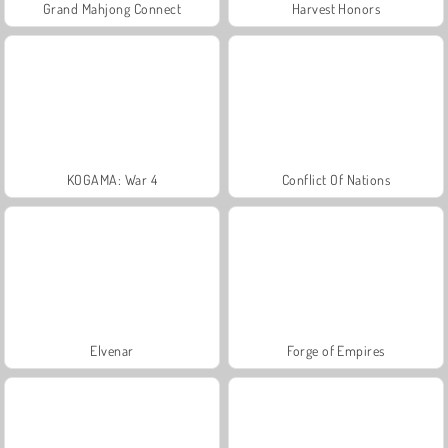
Grand Mahjong Connect
Harvest Honors
KOGAMA: War 4
Conflict Of Nations
Elvenar
Forge of Empires