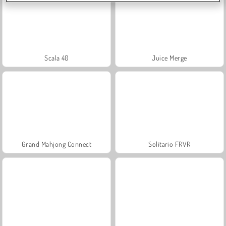
Scala 40
Juice Merge
Grand Mahjong Connect
Solitario FRVR