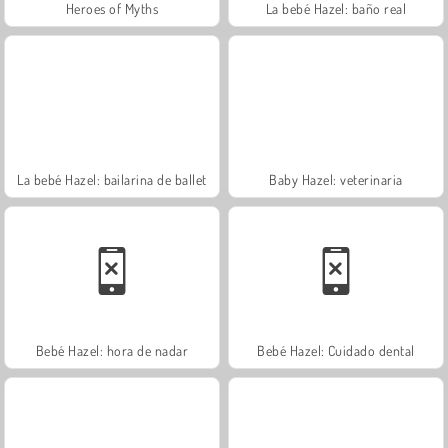
Heroes of Myths
La bebé Hazel: baño real
La bebé Hazel: bailarina de ballet
Baby Hazel: veterinaria
Bebé Hazel: hora de nadar
Bebé Hazel: Cuidado dental