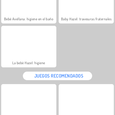
Bebé Avellana: higiene en el baño
Baby Hazel: travesuras fraternales
La bebé Hazel: higiene
JUEGOS RECOMENDADOS