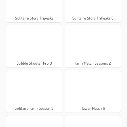
Solitaire Story Tripeaks
Solitaire Story TriPeaks 6
Bubble Shooter Pro 3
Farm Match Seasons 2
Solitaire Farm Season 3
Hawaii Match 6