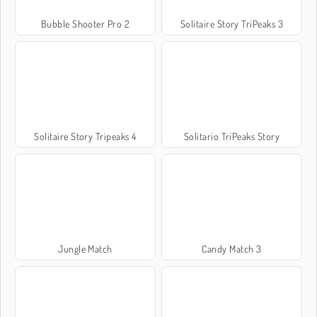
Bubble Shooter Pro 2
Solitaire Story TriPeaks 3
Solitaire Story Tripeaks 4
Solitario TriPeaks Story
Jungle Match
Candy Match 3