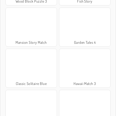
Wood Block Puzzle 3
Fish Story
Mansion Story Match
Garden Tales 4
Classic Solitaire Blue
Hawaii Match 3