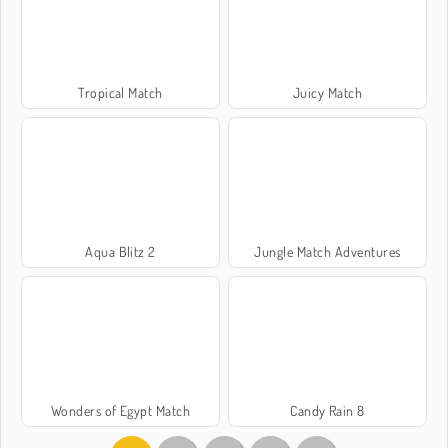
Tropical Match
Juicy Match
Aqua Blitz 2
Jungle Match Adventures
Wonders of Egypt Match
Candy Rain 8