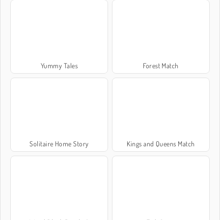
Yummy Tales
Forest Match
Solitaire Home Story
Kings and Queens Match