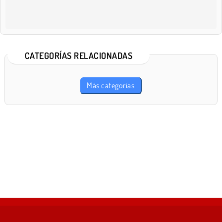
CATEGORÍAS RELACIONADAS
Más categorías