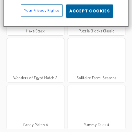
Your Privacy Rights
ACCEPT COOKIES
Hexa Stack
Puzzle Blocks Classic
Wonders of Egypt Match 2
Solitaire Farm: Seasons
Candy Match 4
Yummy Tales 4