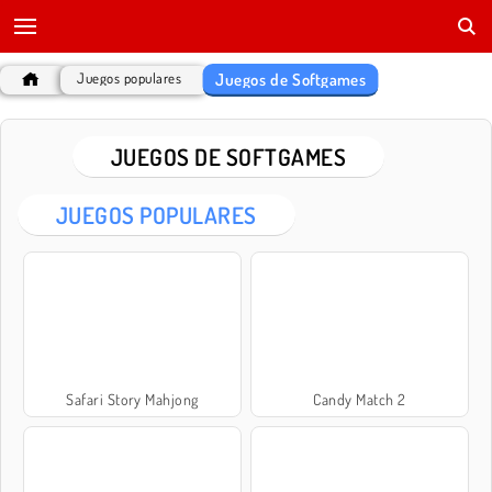
Juegos de Softgames
Juegos populares
JUEGOS DE SOFTGAMES
JUEGOS POPULARES
Safari Story Mahjong
Candy Match 2