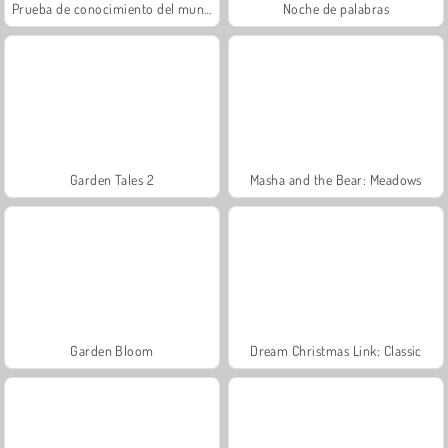
Prueba de conocimiento del mundo
Noche de palabras
Garden Tales 2
Masha and the Bear: Meadows
Garden Bloom
Dream Christmas Link: Classic