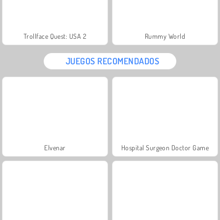
Trollface Quest: USA 2
Rummy World
JUEGOS RECOMENDADOS
Elvenar
Hospital Surgeon Doctor Game