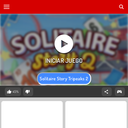
Solitaire Story Tripeaks 2
45%