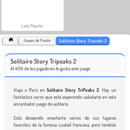
Lady Popular
Solitaire Story Tripeaks 2
Juegos de Puzzle
Solitaire Story Tripeaks 2
Al 45% de los jugadores le gusta este juego
Viaja a París en
Solitaire Story TriPeaks 2
. Hay un
fantástico zorro que está esperando saludarte en este
encantador juego de solitario.
Está deseando enseñarte varios de sus lugares
favoritos de la famosa ciudad francesa, pero tendrás