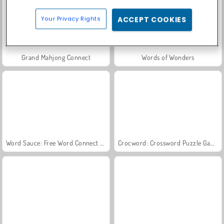
Your Privacy Rights
ACCEPT COOKIES
Grand Mahjong Connect
Words of Wonders
Word Sauce: Free Word Connect Puzzle
Crocword: Crossword Puzzle Game