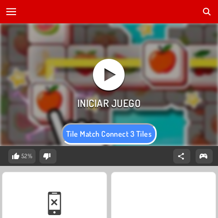
Tile Match Connect 3 Tiles
52%