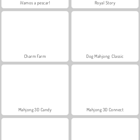
¡Vamos a pescar!
Royal Story
Charm Farm
Dog Mahjong: Classic
Mahjong 3D Candy
Mahjong 3D Connect