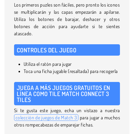
Los primeros puzles son fáciles, pero pronto los iconos
se multiplicarán y las capas empezarán a apilarse.
Utiliza los botones de barajar, deshacer y otros
botones de acción para ayudarte si te sientes
atascado.
CONTROLES DEL JUEGO
Utiliza el ratón para jugar
Toca una ficha jugable (resaltada) para recogerla
JUEGA A MÁS JUEGOS GRATUITOS EN
LÍNEA COMO TILE MATCH CONNECT 3
TILES
Si te gusta este juego, echa un vistazo a nuestra
colección de juegos de Match 3
para jugar a muchos
otros rompecabezas de emparejar fichas.