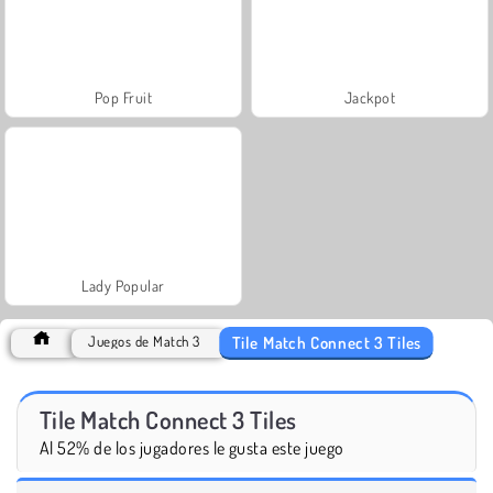
Pop Fruit
Jackpot
Lady Popular
Tile Match Connect 3 Tiles
Juegos de Match 3
Tile Match Connect 3 Tiles
Al 52% de los jugadores le gusta este juego