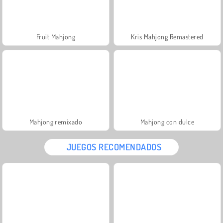
Fruit Mahjong
Kris Mahjong Remastered
Mahjong remixado
Mahjong con dulce
JUEGOS RECOMENDADOS