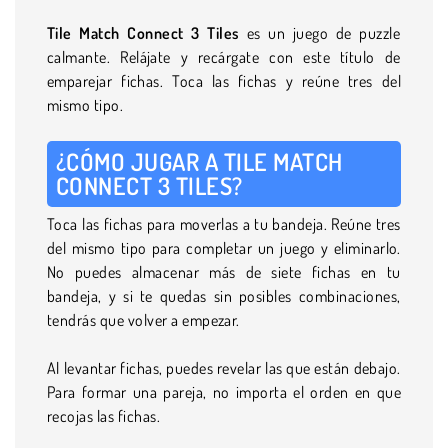
Tile Match Connect 3 Tiles
es un juego de puzzle
calmante. Relájate y recárgate con este título de
emparejar fichas. Toca las fichas y reúne tres del
mismo tipo.
¿CÓMO JUGAR A TILE MATCH
CONNECT 3 TILES?
Toca las fichas para moverlas a tu bandeja. Reúne tres
del mismo tipo para completar un juego y eliminarlo.
No puedes almacenar más de siete fichas en tu
bandeja, y si te quedas sin posibles combinaciones,
tendrás que volver a empezar.
Al levantar fichas, puedes revelar las que están debajo.
Para formar una pareja, no importa el orden en que
recojas las fichas.