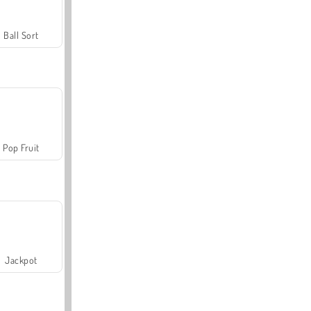
Ball Sort
Pop Fruit
Jackpot