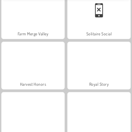
Farm Merge Valley
Solitaire Social
Harvest Honors
Royal Story