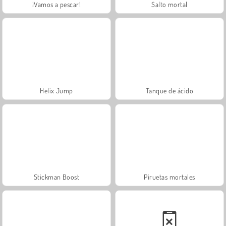
¡Vamos a pescar!
Salto mortal
Helix Jump
Tanque de ácido
Stickman Boost
Piruetas mortales