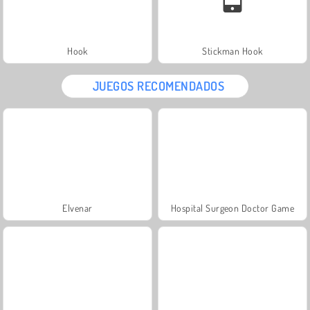
Hook
Stickman Hook
JUEGOS RECOMENDADOS
Elvenar
Hospital Surgeon Doctor Game