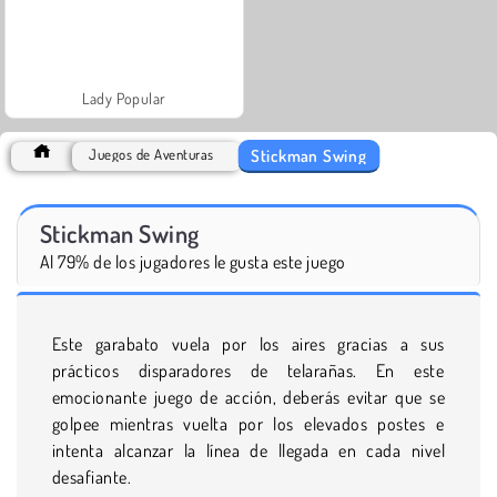
Lady Popular
Stickman Swing
Juegos de Aventuras
Stickman Swing
Al 79% de los jugadores le gusta este juego
Este garabato vuela por los aires gracias a sus
prácticos disparadores de telarañas. En este
emocionante juego de acción, deberás evitar que se
golpee mientras vuelta por los elevados postes e
intenta alcanzar la línea de llegada en cada nivel
desafiante.