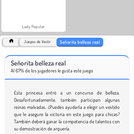
Lady Popular
Señorita belleza real
Juegos de Vestir
Señorita belleza real
Al 67% de los jugadores le gusta este juego
Esta princesa entró a un concurso de belleza.
Desafortunadamente, también participan algunas
reinas malvadas. ¿Puedes ayudarla a elegir un vestido
que le asegure la victoria en este juego para chicas?
También deberá ganar la competencia de talentos con
su demostración de arquería.