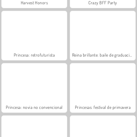
Harvest Honors
Crazy BFF Party
Princesa: retrofuturista
Reina brillante: baile de graduación
Princesa: novia no convencional
Princesas: festival de primavera