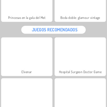
Princesas en la gala del Met
Boda doble: glamour vintage
JUEGOS RECOMENDADOS
Elvenar
Hospital Surgeon Doctor Game