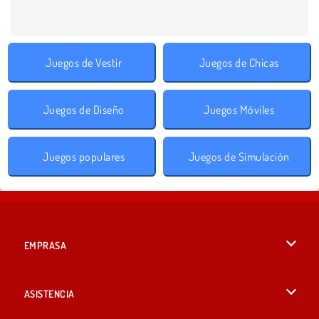
Juegos de Vestir
Juegos de Chicas
Juegos de Diseño
Juegos Móviles
Juegos populares
Juegos de Simulación
EMPRASA
Condiciones de uso
ASISTENCIA