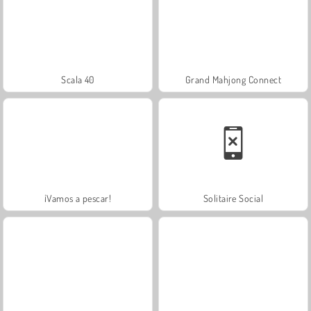
Scala 40
Grand Mahjong Connect
¡Vamos a pescar!
Solitaire Social