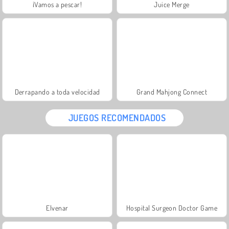
¡Vamos a pescar!
Juice Merge
Derrapando a toda velocidad
Grand Mahjong Connect
JUEGOS RECOMENDADOS
Elvenar
Hospital Surgeon Doctor Game