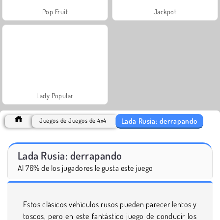
Pop Fruit
Jackpot
Lady Popular
Lada Rusia: derrapando
Juegos de Juegos de 4x4
Lada Rusia: derrapando
Al 76% de los jugadores le gusta este juego
Estos clásicos vehículos rusos pueden parecer lentos y
toscos, pero en este fantástico juego de conducir los