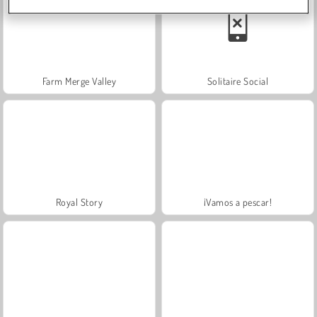
Farm Merge Valley
Solitaire Social
Royal Story
¡Vamos a pescar!