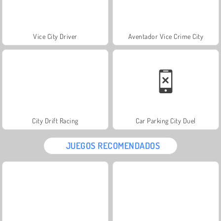
Vice City Driver
Aventador Vice Crime City
City Drift Racing
Car Parking City Duel
JUEGOS RECOMENDADOS