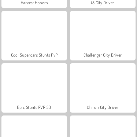
Harvest Honors
i8 City Driver
Cool Supercars Stunts PvP
Challenger City Driver
Epic Stunts PVP 3D
Chiron City Driver