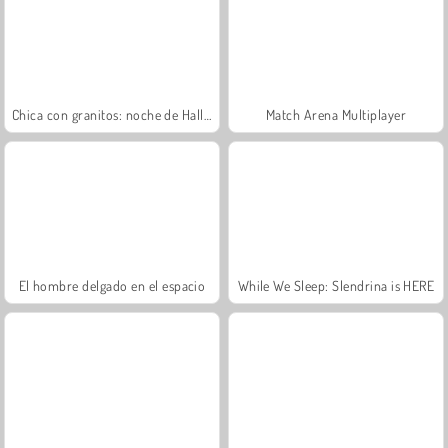
Chica con granitos: noche de Halloween
Match Arena Multiplayer
El hombre delgado en el espacio
While We Sleep: Slendrina is HERE