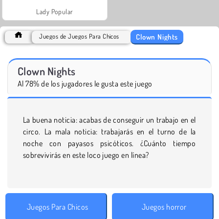
Lady Popular
Clown Nights
Juegos de Juegos Para Chicos
Clown Nights
Al 78% de los jugadores le gusta este juego
La buena noticia: acabas de conseguir un trabajo en el
circo. La mala noticia: trabajarás en el turno de la
noche con payasos psicóticos. ¿Cuánto tiempo
sobrevivirás en este loco juego en línea?
Juegos Para Chicos
Juegos horror