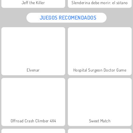
Jeff the Killer
Slenderina debe morir: el sótano
JUEGOS RECOMENDADOS
Elvenar
Hospital Surgeon Doctor Game
Offroad Crash Climber 4X4
Sweet Match