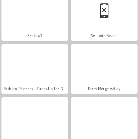
Scala 40
Solitaire Social
Fashion Princess - Dress Up for Girls
Farm Merge Valley