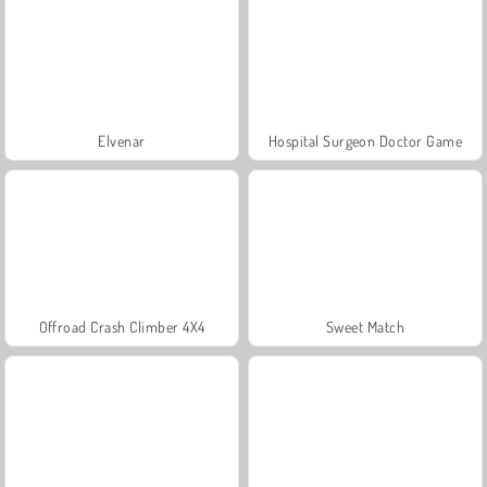
Elvenar
Hospital Surgeon Doctor Game
Offroad Crash Climber 4X4
Sweet Match