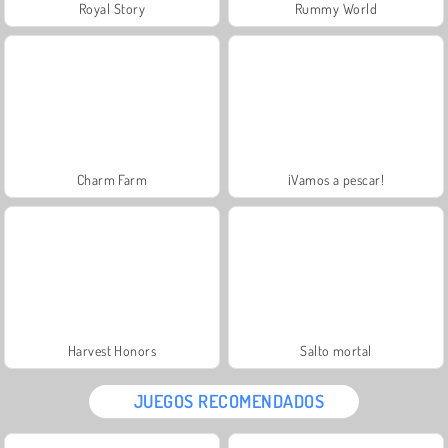
Royal Story
Rummy World
Charm Farm
¡Vamos a pescar!
Harvest Honors
Salto mortal
JUEGOS RECOMENDADOS