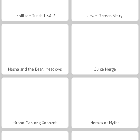
Trollface Quest: USA 2
Jewel Garden Story
Masha and the Bear: Meadows
Juice Merge
Grand Mahjong Connect
Heroes of Myths