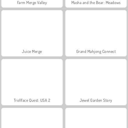
Farm Merge Valley
Masha and the Bear: Meadows
Juice Merge
Grand Mahjong Connect
Trollface Quest: USA 2
Jewel Garden Story