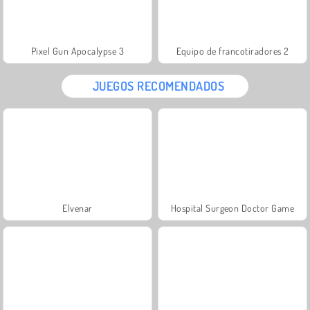
Pixel Gun Apocalypse 3
Equipo de francotiradores 2
JUEGOS RECOMENDADOS
Elvenar
Hospital Surgeon Doctor Game