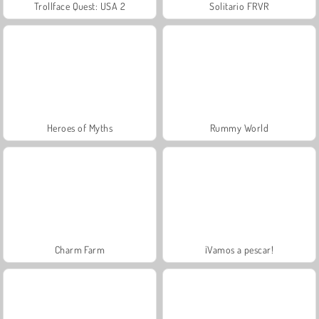
Trollface Quest: USA 2
Solitario FRVR
Heroes of Myths
Rummy World
Charm Farm
¡Vamos a pescar!