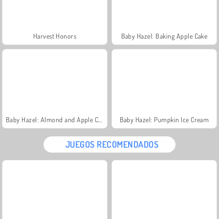
Harvest Honors
Baby Hazel: Baking Apple Cake
Baby Hazel: Almond and Apple Cake
Baby Hazel: Pumpkin Ice Cream
JUEGOS RECOMENDADOS