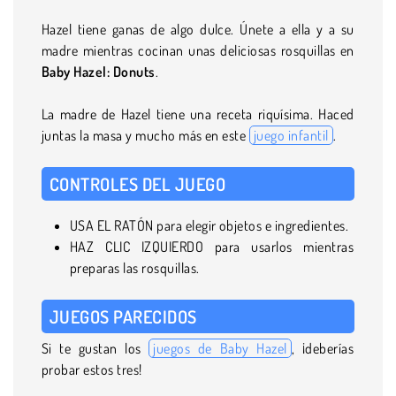
Hazel tiene ganas de algo dulce. Únete a ella y a su
madre mientras cocinan unas deliciosas rosquillas en
Baby Hazel: Donuts
.
La madre de Hazel tiene una receta riquísima. Haced
juntas la masa y mucho más en este
juego infantil
.
CONTROLES DEL JUEGO
USA EL RATÓN para elegir objetos e ingredientes.
HAZ CLIC IZQUIERDO para usarlos mientras
preparas las rosquillas.
JUEGOS PARECIDOS
Si te gustan los
juegos de Baby Hazel
, ¡deberías
probar estos tres!