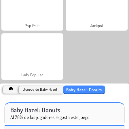
Pop Fruit
Jackpot
Lady Popular
Baby Hazel: Donuts
Juegos de Baby Hazel
Baby Hazel: Donuts
Al 78% de los jugadores le gusta este juego