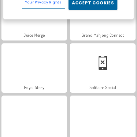
Your Privacy Rights
ACCEPT COOKIES
Juice Merge
Grand Mahjong Connect
Royal Story
Solitaire Social