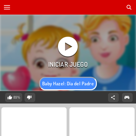
Baby Hazel: Día del Padre
89%