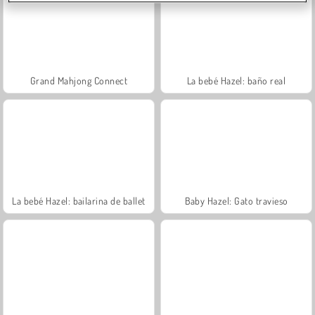
Grand Mahjong Connect
La bebé Hazel: baño real
La bebé Hazel: bailarina de ballet
Baby Hazel: Gato travieso