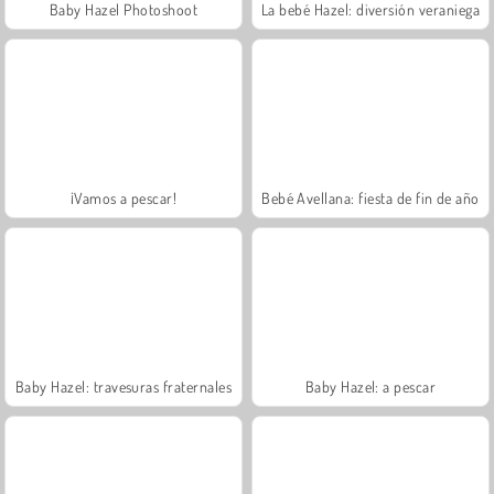
Baby Hazel Photoshoot
La bebé Hazel: diversión veraniega
¡Vamos a pescar!
Bebé Avellana: fiesta de fin de año
Baby Hazel: travesuras fraternales
Baby Hazel: a pescar