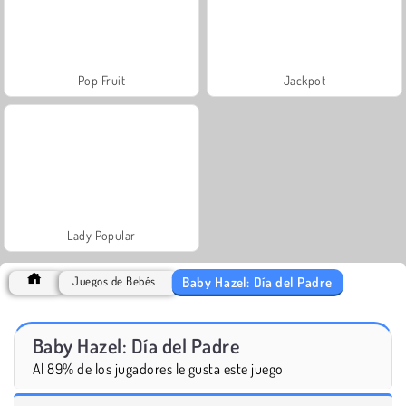
Pop Fruit
Jackpot
Lady Popular
Baby Hazel: Día del Padre
Juegos de Bebés
Baby Hazel: Día del Padre
Al 89% de los jugadores le gusta este juego