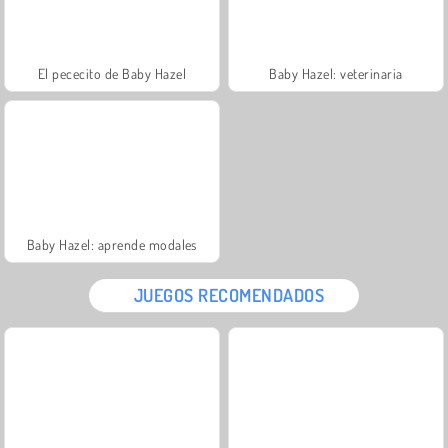
El pececito de Baby Hazel
Baby Hazel: veterinaria
Baby Hazel: aprende modales
JUEGOS RECOMENDADOS