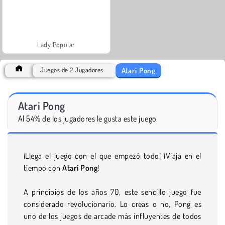
Lady Popular
Atari Pong
Juegos de 2 Jugadores
Atari Pong
Al 54% de los jugadores le gusta este juego
¡Llega el juego con el que empezó todo! ¡Viaja en el
tiempo con
Atari Pong
!
A principios de los años 70, este sencillo juego fue
considerado revolucionario. Lo creas o no, Pong es
uno de los juegos de arcade más influyentes de todos