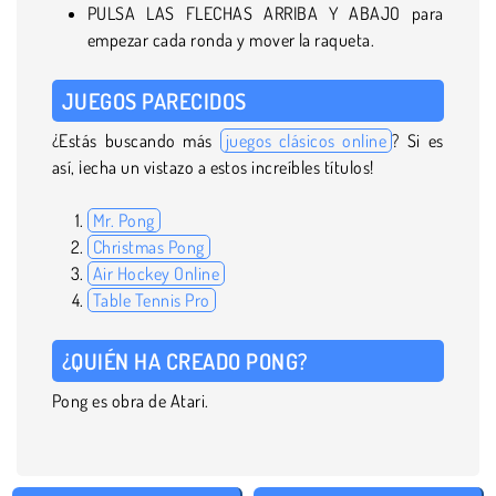
PULSA LAS FLECHAS ARRIBA Y ABAJO para
empezar cada ronda y mover la raqueta.
JUEGOS PARECIDOS
¿Estás buscando más
juegos clásicos online
? Si es
así, ¡echa un vistazo a estos increíbles títulos!
Mr. Pong
Christmas Pong
Air Hockey Online
Table Tennis Pro
¿QUIÉN HA CREADO PONG?
Pong es obra de Atari.