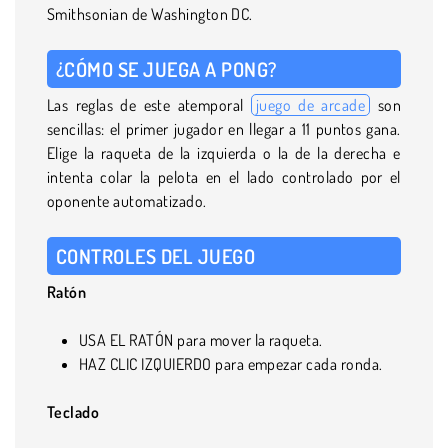
Smithsonian de Washington DC.
¿CÓMO SE JUEGA A PONG?
Las reglas de este atemporal
juego de arcade
son
sencillas: el primer jugador en llegar a 11 puntos gana.
Elige la raqueta de la izquierda o la de la derecha e
intenta colar la pelota en el lado controlado por el
oponente automatizado.
CONTROLES DEL JUEGO
Ratón
USA EL RATÓN para mover la raqueta.
HAZ CLIC IZQUIERDO para empezar cada ronda.
Teclado