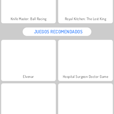
Knife Master: Ball Racing
Royal Kitchen: The Lost King
JUEGOS RECOMENDADOS
Elvenar
Hospital Surgeon Doctor Game