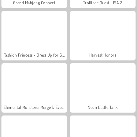
Grand Mahjong Connect
Trollface Quest: USA 2
Fashion Princess - Dress Up for Girls
Harvest Honors
Elemental Monsters: Merge & Evolution
Neon Battle Tank