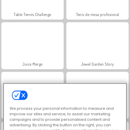
Table Tennis Challenge
Tenis de mesa profesional
Juice Merge
Jewel Garden Story
We process your personal information to measure and
improve our sites and service, to assist our marketing
Atari Breakout
Atari Centipede
campaigns and to provide personalised content and
advertising. By clicking the button on the right, you can