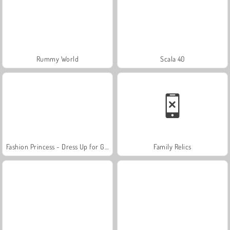
Rummy World
Scala 40
Fashion Princess - Dress Up for Girls
Family Relics