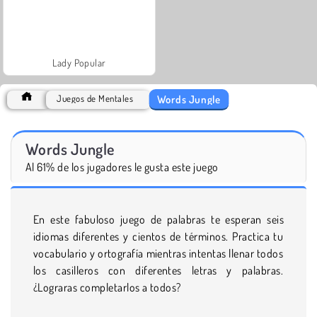
Lady Popular
Words Jungle
Juegos de Mentales
Words Jungle
Al 61% de los jugadores le gusta este juego
En este fabuloso juego de palabras te esperan seis
idiomas diferentes y cientos de términos. Practica tu
vocabulario y ortografía mientras intentas llenar todos
los casilleros con diferentes letras y palabras.
¿Lograras completarlos a todos?