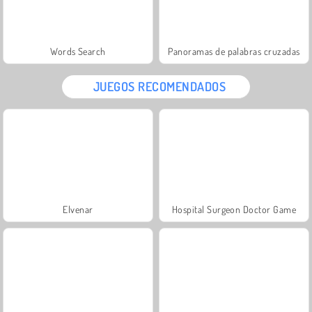
Words Search
Panoramas de palabras cruzadas
JUEGOS RECOMENDADOS
Elvenar
Hospital Surgeon Doctor Game