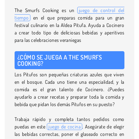
The Smurfs Cooking es un
juego de control del
tiempo
en el que preparas comida para un gran
festival culinario en la Aldea Pitufa. Ayuda a Cocinero
a crear todo tipo de deliciosas bebidas y aperitivos
para las celebraciones veraniegas
¿CÓMO SE JUEGA A THE SMURFS
COOKING?
Los Pitufos son pequeñas criaturas azules que viven
en el bosque. Cada uno tiene una especialidad, y la
comida es el gran talento de Cocinero. ¿Puedes
ayudarlo a crear recetas y preparar toda la comida y
bebida que pidan los demás Pitufos en su puesto?
Trabaja rápido y completa tantos pedidos como
puedas en este
juego de cocina
. Asegúrate de elegir
las bebidas correctas, poner el glaseado correcto en