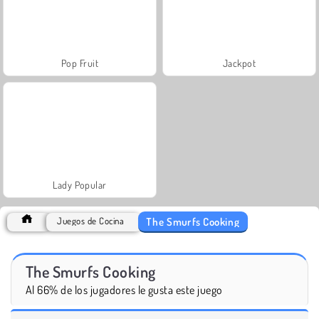
Pop Fruit
Jackpot
Lady Popular
The Smurfs Cooking
Juegos de Cocina
The Smurfs Cooking
Al 66% de los jugadores le gusta este juego