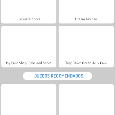
Harvest Honors
Dream Kitchen
My Cake Shop: Bake and Serve
Tiny Baker Ocean Jelly Cake
JUEGOS RECOMENDADOS