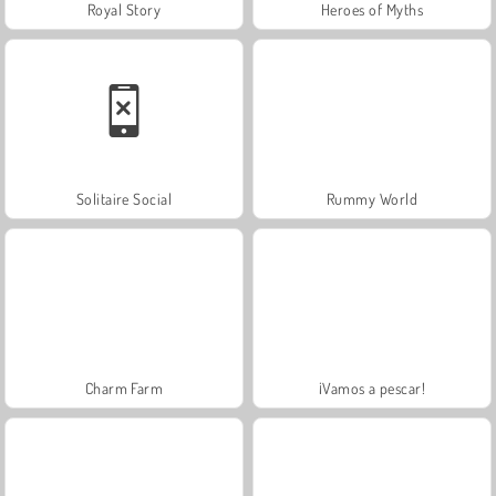
Royal Story
Heroes of Myths
Solitaire Social
Rummy World
Charm Farm
¡Vamos a pescar!