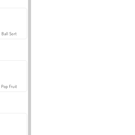
Ball Sort
Pop Fruit