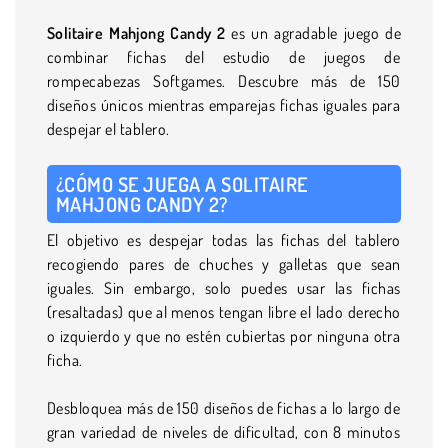
Solitaire Mahjong Candy 2
es un agradable juego de
combinar fichas del estudio de juegos de
rompecabezas Softgames. Descubre más de 150
diseños únicos mientras emparejas fichas iguales para
despejar el tablero.
¿CÓMO SE JUEGA A SOLITAIRE
MAHJONG CANDY 2?
El objetivo es despejar todas las fichas del tablero
recogiendo pares de chuches y galletas que sean
iguales. Sin embargo, solo puedes usar las fichas
(resaltadas) que al menos tengan libre el lado derecho
o izquierdo y que no estén cubiertas por ninguna otra
ficha.
Desbloquea más de 150 diseños de fichas a lo largo de
gran variedad de niveles de dificultad, con 8 minutos