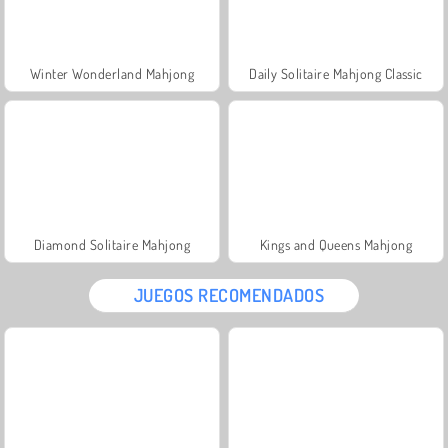
Winter Wonderland Mahjong
Daily Solitaire Mahjong Classic
Diamond Solitaire Mahjong
Kings and Queens Mahjong
JUEGOS RECOMENDADOS