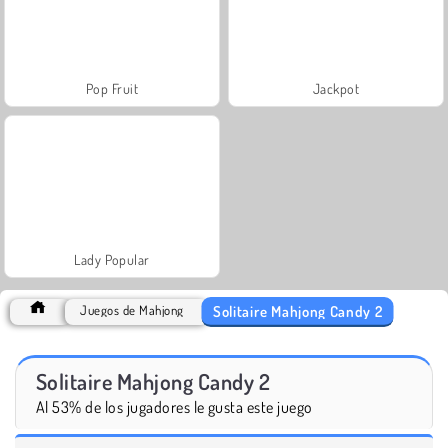
Pop Fruit
Jackpot
Lady Popular
Solitaire Mahjong Candy 2
Juegos de Mahjong
Solitaire Mahjong Candy 2
Al 53% de los jugadores le gusta este juego