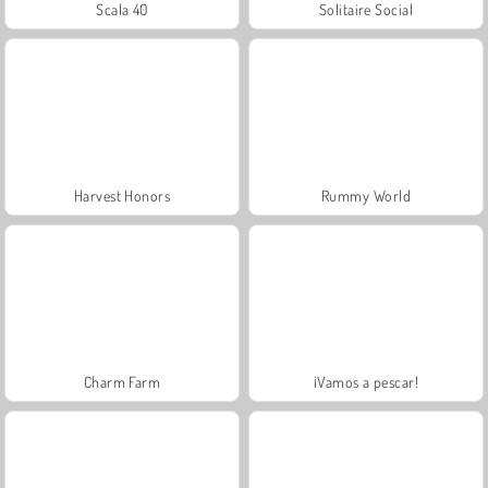
Scala 40
Solitaire Social
Harvest Honors
Rummy World
Charm Farm
¡Vamos a pescar!