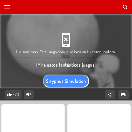
¡Lo sentimos! Este juego solo funciona en tu computadora.
¡Mira estos fantásticos juegos!
Sisyphus Simulation
42%