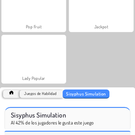
Pop Fruit
Jackpot
Lady Popular
Sisyphus Simulation
Juegos de Habilidad
Sisyphus Simulation
Al 42% de los jugadores le gusta este juego