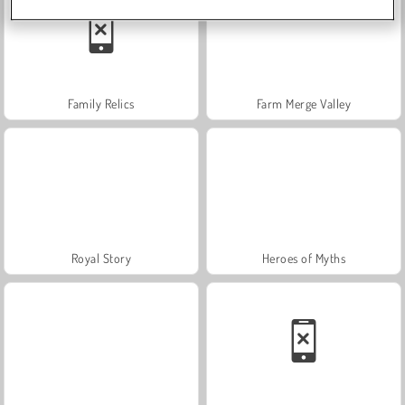
Family Relics
Farm Merge Valley
Royal Story
Heroes of Myths