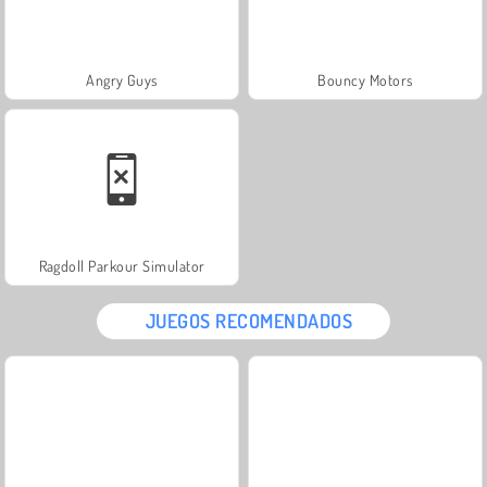
Angry Guys
Bouncy Motors
Ragdoll Parkour Simulator
JUEGOS RECOMENDADOS