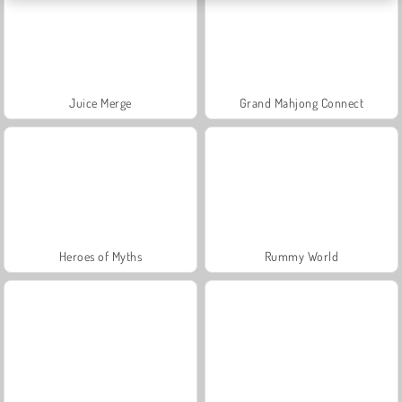
Juice Merge
Grand Mahjong Connect
Heroes of Myths
Rummy World