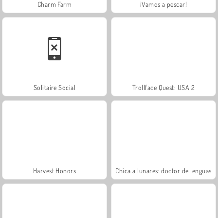
Charm Farm
¡Vamos a pescar!
Solitaire Social
Trollface Quest: USA 2
Harvest Honors
Chica a lunares: doctor de lenguas