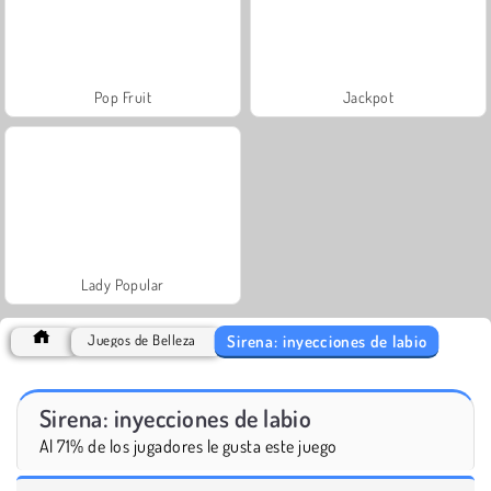
Pop Fruit
Jackpot
Lady Popular
Sirena: inyecciones de labio
Juegos de Belleza
Sirena: inyecciones de labio
Al 71% de los jugadores le gusta este juego