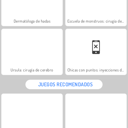
Dermatóloga de hadas
Escuela de monstruos: cirugía de corazón
Ursula: cirugía de cerebro
Chicas con puntos: inyecciones de labio
JUEGOS RECOMENDADOS