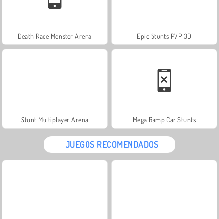
Death Race Monster Arena
Epic Stunts PVP 3D
Stunt Multiplayer Arena
Mega Ramp Car Stunts
JUEGOS RECOMENDADOS