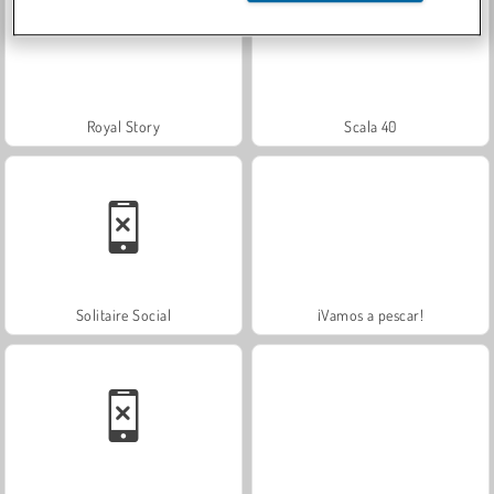
Royal Story
Scala 40
Solitaire Social
¡Vamos a pescar!