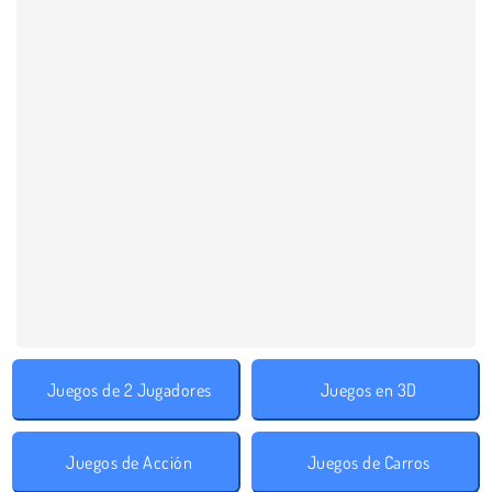
Juegos de 2 Jugadores
Juegos en 3D
Juegos de Acción
Juegos de Carros