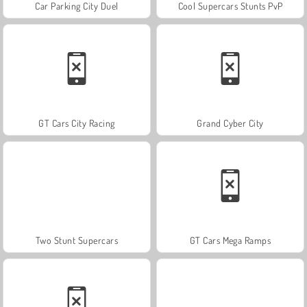
Car Parking City Duel
Cool Supercars Stunts PvP
GT Cars City Racing
Grand Cyber City
Two Stunt Supercars
GT Cars Mega Ramps