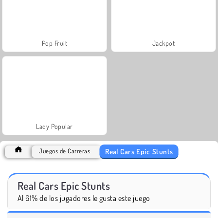
Pop Fruit
Jackpot
Lady Popular
Real Cars Epic Stunts
Juegos de Carreras
Real Cars Epic Stunts
Al 61% de los jugadores le gusta este juego