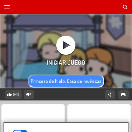
Princesa de hielo: Casa de muñecas
94%