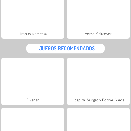
Limpieza de casa
Home Makeover
JUEGOS RECOMENDADOS
Elvenar
Hospital Surgeon Doctor Game