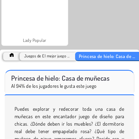
Lady Popular
Princesa de hielo: Casa de muñecas
Juegos de El mejor juego de 2018
Princesa de hielo: Casa de muñecas
Al 94% de los jugadores le gusta este juego
Puedes explorar y redecorar toda una casa de
muñecas en este encantador juego de diseño para
chicas. ¿Dónde deben ir los muebles? ¿El dormitorio
real debe tener empapelado rosa? ¿Qué tipo de
muñeco de nieve armaremos afuera? Decide eso y