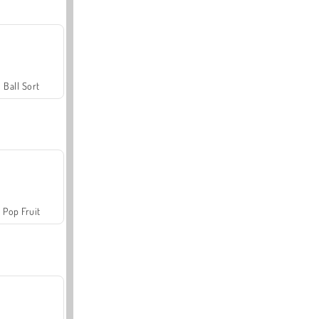
Ball Sort
Pop Fruit