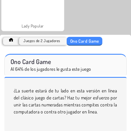
Lady Popular
Ono Card Game
Juegos de 2 Jugadores
Ono Card Game
Al 64% de los jugadores le gusta este juego
¿La suerte estará de tu lado en esta versión en línea
del clásico juego de cartas? Haz tu mejor esfuerzo por
unir las cartas numeradas mientras compites contra la
computadora o contra otro jugador en línea.