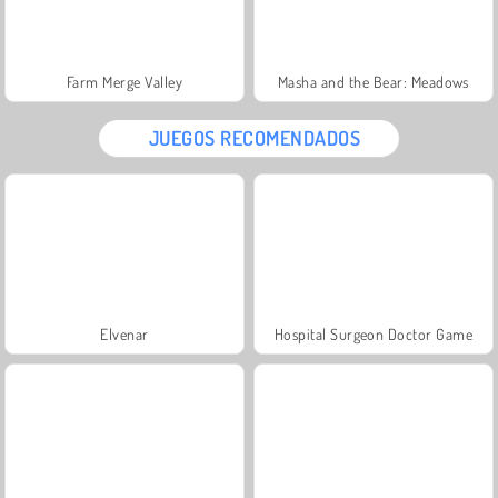
Farm Merge Valley
Masha and the Bear: Meadows
JUEGOS RECOMENDADOS
Elvenar
Hospital Surgeon Doctor Game