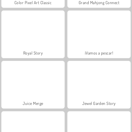
Color Pixel Art Classic
Grand Mahjong Connect
Royal Story
¡Vamos a pescar!
Juice Merge
Jewel Garden Story