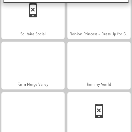
Solitaire Social
Fashion Princess - Dress Up for Girls
Farm Merge Valley
Rummy World