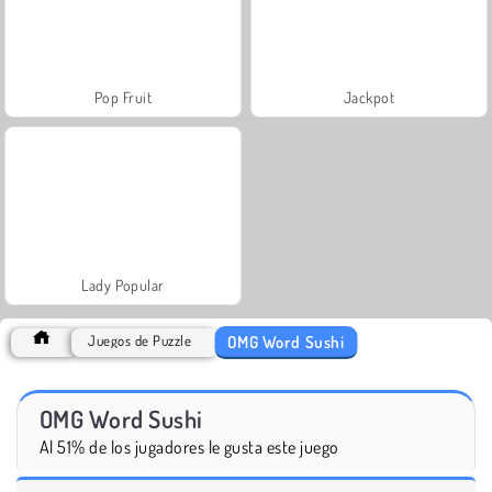
Pop Fruit
Jackpot
Lady Popular
OMG Word Sushi
Juegos de Puzzle
OMG Word Sushi
Al 51% de los jugadores le gusta este juego