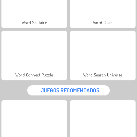
Word Solitaire
Word Clash
Word Connect Puzzle
Word Search Universe
JUEGOS RECOMENDADOS