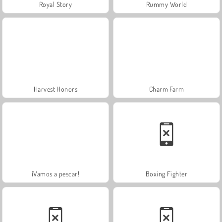
Royal Story
Rummy World
Harvest Honors
Charm Farm
¡Vamos a pescar!
Boxing Fighter