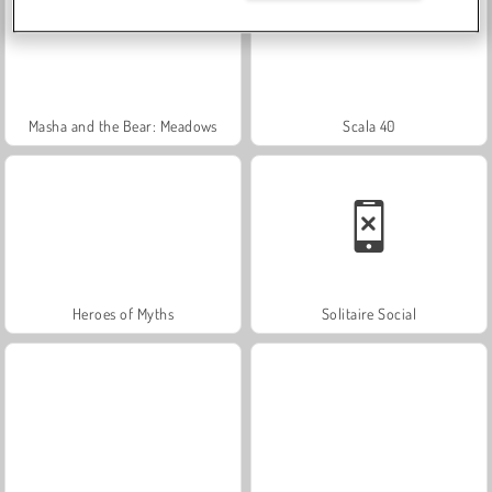
Masha and the Bear: Meadows
Scala 40
Heroes of Myths
Solitaire Social