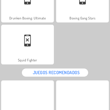
Drunken Boxing: Ultimate
Boxing Gang Stars
Squid Fighter
JUEGOS RECOMENDADOS