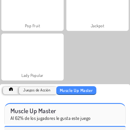
Pop Fruit
Jackpot
Lady Popular
Muscle Up Master
Juegos de Acción
Muscle Up Master
Al 62% de los jugadores le gusta este juego