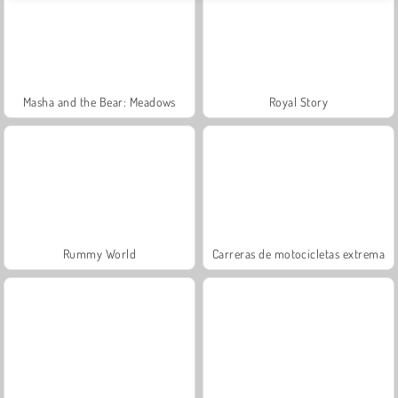
Masha and the Bear: Meadows
Royal Story
Rummy World
Carreras de motocicletas extrema