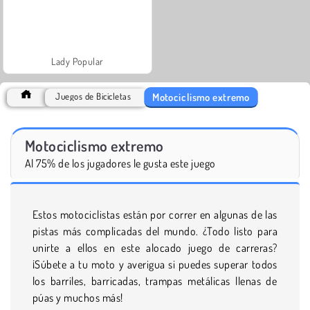
Lady Popular
Motociclismo extremo
Juegos de Bicicletas
Motociclismo extremo
Al 75% de los jugadores le gusta este juego
Estos motociclistas están por correr en algunas de las
pistas más complicadas del mundo. ¿Todo listo para
unirte a ellos en este alocado juego de carreras?
¡Súbete a tu moto y averigua si puedes superar todos
los barriles, barricadas, trampas metálicas llenas de
púas y muchos más!