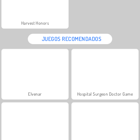
Harvest Honors
JUEGOS RECOMENDADOS
Elvenar
Hospital Surgeon Doctor Game