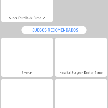
Super Estrella de Fútbol 2
JUEGOS RECOMENDADOS
Elvenar
Hospital Surgeon Doctor Game