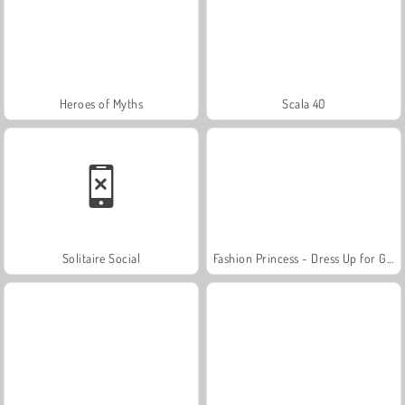
Heroes of Myths
Scala 40
Solitaire Social
Fashion Princess - Dress Up for Girls