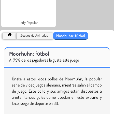
Lady Popular
Moorhuhn: fútbol
Juegos de Animales
Moorhuhn: fútbol
Al 79% de los jugadores le gusta este juego
Únete a estos locos pollos de Moorhuhn, la popular
serie de videojuegos alemana, mientras salen al campo
de juego. Este pollo y sus amigos están dispuestos a
anotar tantos goles como puedan en este extraño y
loco juego de deporte en 3D.