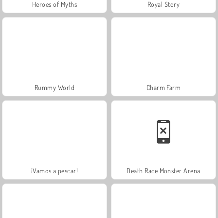
Heroes of Myths
Royal Story
Rummy World
Charm Farm
¡Vamos a pescar!
Death Race Monster Arena