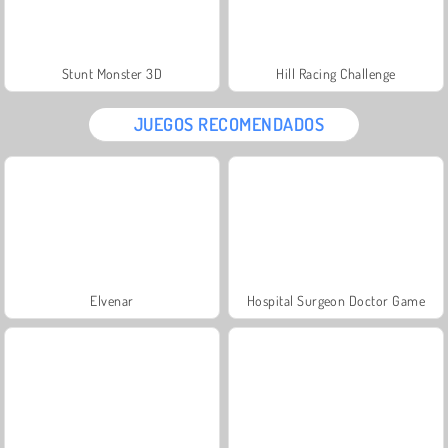
Stunt Monster 3D
Hill Racing Challenge
JUEGOS RECOMENDADOS
Elvenar
Hospital Surgeon Doctor Game