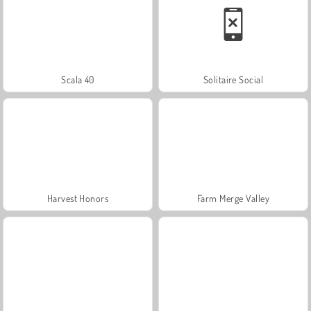
Scala 40
Solitaire Social
Harvest Honors
Farm Merge Valley