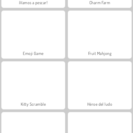
¡Vamos a pescar!
Charm Farm
Emoji Game
Fruit Mahjong
Kitty Scramble
Héroe del ludo