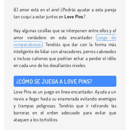
¡El amor está en el aire! ¿Podrás ayudar a esta pareja
tan cuqui a estar juntos en
Love Pins
?
Hay algunas cosillas que se interponen entre ellos y el
amor verdadero en este encantador
juego de
rompecabezas
. Tendrás que dar con la forma más
inteligente de lidiar con atracadores, perros cabreados
e incluso cañones que podrían echar a perder el idilio
en cada uno de los desafiantes niveles.
¿CÓMO SE JUEGA A LOVE PINS?
Love Pins es un juego en línea encantador. Ayuda a un
novio a llegar hasta su enamorada evitando enemigos
y trampas peligrosas. Tendrás que ir retirando las
barreras en el orden adecuado para evitar que
ataquen a los tortolitos.