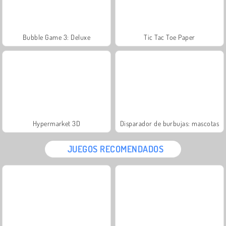
Bubble Game 3: Deluxe
Tic Tac Toe Paper
Hypermarket 3D
Disparador de burbujas: mascotas
JUEGOS RECOMENDADOS