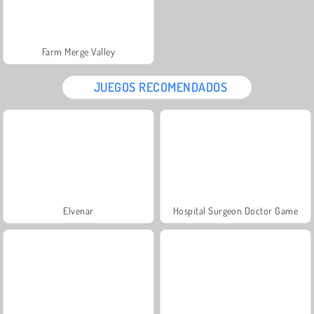
Farm Merge Valley
JUEGOS RECOMENDADOS
Elvenar
Hospital Surgeon Doctor Game