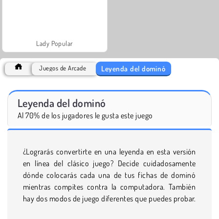
Lady Popular
Leyenda del dominó
Juegos de Arcade
Leyenda del dominó
Al 70% de los jugadores le gusta este juego
¿Lograrás convertirte en una leyenda en esta versión
en línea del clásico juego? Decide cuidadosamente
dónde colocarás cada una de tus fichas de dominó
mientras compites contra la computadora. También
hay dos modos de juego diferentes que puedes probar.