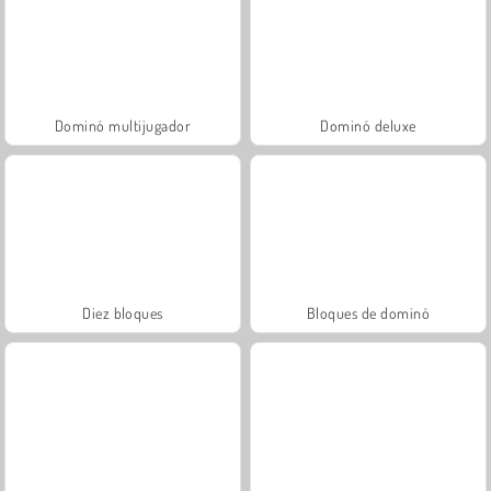
Dominó multijugador
Dominó deluxe
Diez bloques
Bloques de dominó