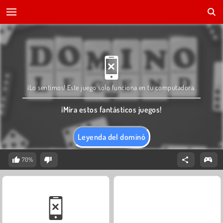
¡Lo sentimos! Este juego solo funciona en tu computadora.
¡Mira estos fantásticos juegos!
Leyenda del dominó
70%