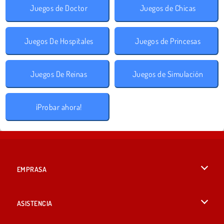
Juegos de Doctor
Juegos de Chicas
Juegos De Hospitales
Juegos de Princesas
Juegos De Reinas
Juegos de Simulación
¡Probar ahora!
EMPRASA
Condiciones de uso
ASISTENCIA