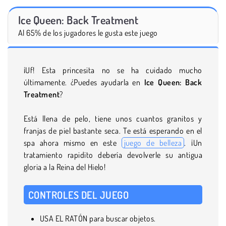
Ice Queen: Back Treatment
Al 65% de los jugadores le gusta este juego
¡Uf! Esta princesita no se ha cuidado mucho
últimamente. ¿Puedes ayudarla en
Ice Queen: Back
Treatment
?
Está llena de pelo, tiene unos cuantos granitos y
franjas de piel bastante seca. Te está esperando en el
spa ahora mismo en este
juego de belleza
. ¡Un
tratamiento rapidito debería devolverle su antigua
gloria a la Reina del Hielo!
CONTROLES DEL JUEGO
USA EL RATÓN para buscar objetos.