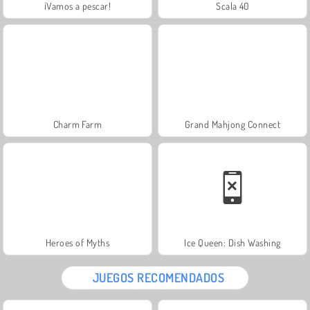
¡Vamos a pescar!
Scala 40
Charm Farm
Grand Mahjong Connect
Heroes of Myths
Ice Queen: Dish Washing
JUEGOS RECOMENDADOS