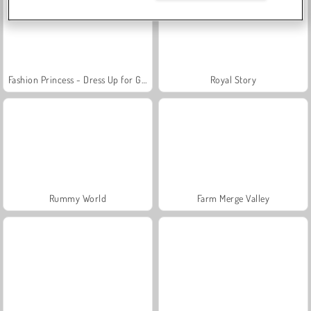
Fashion Princess - Dress Up for Girls
Royal Story
Rummy World
Farm Merge Valley