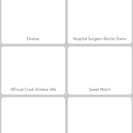
Elvenar
Hospital Surgeon Doctor Game
Offroad Crash Climber 4X4
Sweet Match