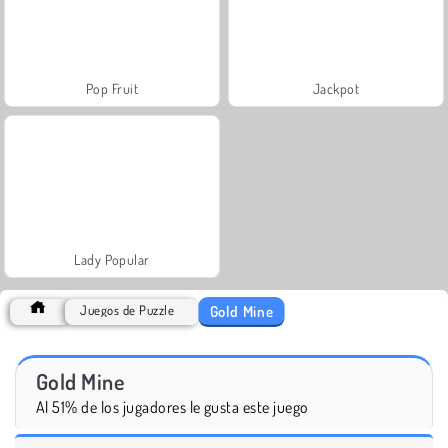
Pop Fruit
Jackpot
Lady Popular
Gold Mine
Juegos de Puzzle
Gold Mine
Al 51% de los jugadores le gusta este juego