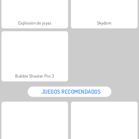
Explosión de joyas
Skydom
Bubble Shooter Pro 3
JUEGOS RECOMENDADOS