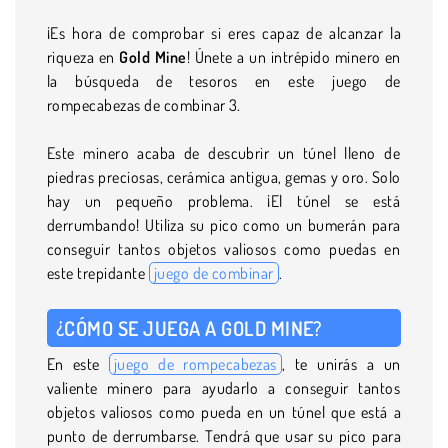
¡Es hora de comprobar si eres capaz de alcanzar la
riqueza en
Gold Mine
! Únete a un intrépido minero en
la búsqueda de tesoros en este juego de
rompecabezas de combinar 3.
Este minero acaba de descubrir un túnel lleno de
piedras preciosas, cerámica antigua, gemas y oro. Solo
hay un pequeño problema. ¡El túnel se está
derrumbando! Utiliza su pico como un bumerán para
conseguir tantos objetos valiosos como puedas en
este trepidante
juego de combinar
.
¿CÓMO SE JUEGA A GOLD MINE?
En este
juego de rompecabezas
, te unirás a un
valiente minero para ayudarlo a conseguir tantos
objetos valiosos como pueda en un túnel que está a
punto de derrumbarse. Tendrá que usar su pico para