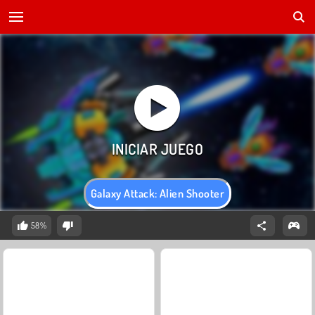
Galaxy Attack: Alien Shooter
58%