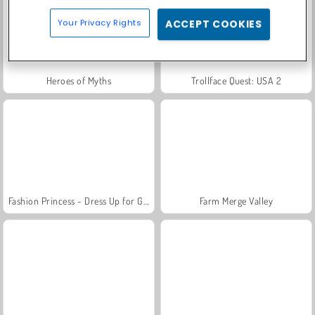
Your Privacy Rights
ACCEPT COOKIES
Heroes of Myths
Trollface Quest: USA 2
Fashion Princess - Dress Up for Girls
Farm Merge Valley