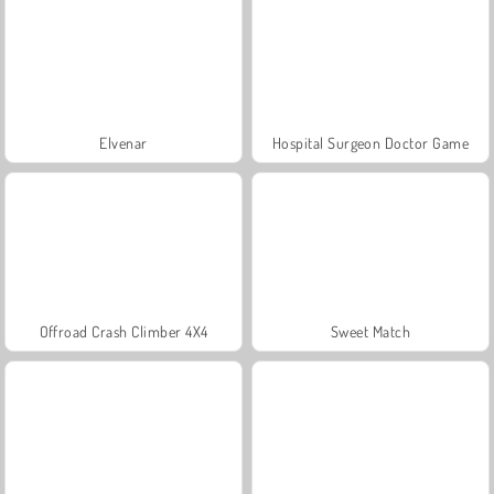
Elvenar
Hospital Surgeon Doctor Game
Offroad Crash Climber 4X4
Sweet Match