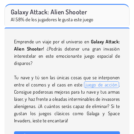
Galaxy Attack: Alien Shooter
Al 58% de los jugadores le gusta este juego
Emprende un viaje por el universo en
Galaxy Attack:
Alien Shooter
! ¿Podrás detener una gran invasión
interestelar en este emocionante juego espacial de
disparos?
Tu nave y tú son las únicas cosas que se interponen
entre el cosmos y el caos en este
juego de acción
.
Consigue poderosas mejoras para tu nave y tus armas
láser, y haz frente a oleadas interminables de invasores
alienígenas. ¿A cuántos serás capaz de eliminar? Si te
gustan los juegos clásicos como Galaga y Space
Invaders, ¡este te encantará!