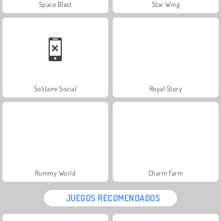
Space Blast
Star Wing
Solitaire Social
Royal Story
Rummy World
Charm Farm
JUEGOS RECOMENDADOS