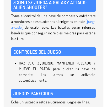
¿CÓMO SE JUEGA A GALAXY ATTACK:
ALIEN SHOOTER?
Toma el control de una nave de combate y enfréntate
a montones de escuadrones alienígenas en este
juego
arcade
de estilo retro. Las batallas serán intensas,
¡tendrás que conseguir increíbles mejoras para estar a
la altura!
CONTROLES DEL JUEGO
HAZ CLIC IZQUIERDO, MANTENLO PULSADO Y
MUEVE EL RATÓN para pilotar tu nave de
combate. Las armas se activarán
automáticamente.
JUEGOS PARECIDOS
Echa un vistazo a estos alucinantes juegos en línea.