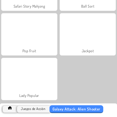
Safari Story Mahjong
Ball Sort
Pop Fruit
Jackpot
Lady Popular
Galaxy Attack: Alien Shooter
Juegos de Acción