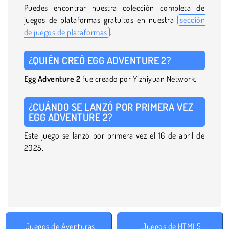
Puedes encontrar nuestra colección completa de
juegos de plataformas gratuitos en nuestra
sección
de juegos de plataformas
.
¿QUIÉN CREÓ EGG ADVENTURE 2?
Egg Adventure 2
fue creado por Yizhiyuan Network.
¿CUÁNDO SE LANZÓ POR PRIMERA VEZ
EGG ADVENTURE 2?
Este juego se lanzó por primera vez el 16 de abril de
2025.
Juegos de Aventuras
Juegos de HTML5