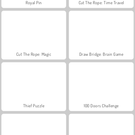
Royal Pin
Cut The Rope: Time Travel
Cut The Rope: Magic
Draw Bridge: Brain Game
Thief Puzzle
100 Doors Challenge