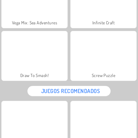
Vega Mix: Sea Adventures
Infinite Craft
Draw To Smash!
Screw Puzzle
JUEGOS RECOMENDADOS