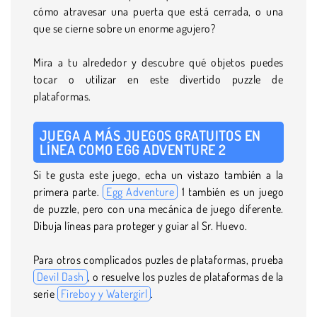
cómo atravesar una puerta que está cerrada, o una
que se cierne sobre un enorme agujero?
Mira a tu alrededor y descubre qué objetos puedes
tocar o utilizar en este divertido puzzle de
plataformas.
JUEGA A MÁS JUEGOS GRATUITOS EN
LÍNEA COMO EGG ADVENTURE 2
Si te gusta este juego, echa un vistazo también a la
primera parte.
Egg Adventure
1 también es un juego
de puzzle, pero con una mecánica de juego diferente.
Dibuja líneas para proteger y guiar al Sr. Huevo.
Para otros complicados puzles de plataformas, prueba
Devil Dash
, o resuelve los puzles de plataformas de la
serie
Fireboy y Watergirl
.