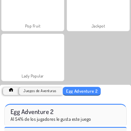
Pop Fruit
Jackpot
Lady Popular
Egg Adventure 2
Juegos de Aventuras
Egg Adventure 2
Al 54% de los jugadores le gusta este juego