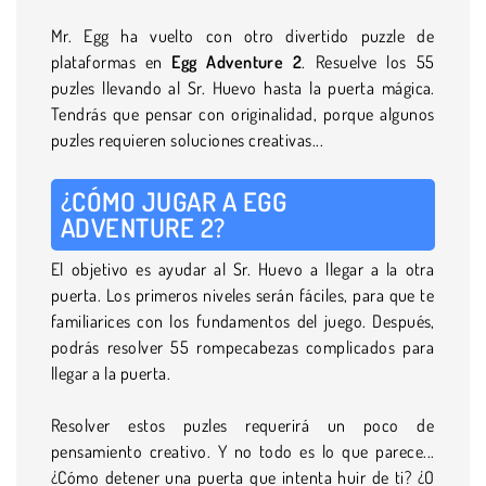
Mr. Egg ha vuelto con otro divertido puzzle de
plataformas en
Egg Adventure 2
. Resuelve los 55
puzles llevando al Sr. Huevo hasta la puerta mágica.
Tendrás que pensar con originalidad, porque algunos
puzles requieren soluciones creativas...
¿CÓMO JUGAR A EGG
ADVENTURE 2?
El objetivo es ayudar al Sr. Huevo a llegar a la otra
puerta. Los primeros niveles serán fáciles, para que te
familiarices con los fundamentos del juego. Después,
podrás resolver 55 rompecabezas complicados para
llegar a la puerta.
Resolver estos puzles requerirá un poco de
pensamiento creativo. Y no todo es lo que parece...
¿Cómo detener una puerta que intenta huir de ti? ¿O