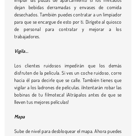
dejan bebidas derramadas y envases de comida
desechados. También puedes contratar a un limpiador
para que se encargue de esto por ti. Dirígete al quiosco
de personal para contratar y mejorar a los
trabajadores.
Vigila...
Los clientes ruidosos impedirán que los demás
disfruten de la película. Si ves un coche ruidoso, corre
hacia él para decirle que se calle. También tienes que
vigilar a los ladrones de películas. ¡Intentarán robar las
bobinas de tu filmoteca! ¡Atrápalos antes de que se
lleven tus mejores películas!
Mapa
Sube de nivel para desbloquear el mapa. Ahora puedes