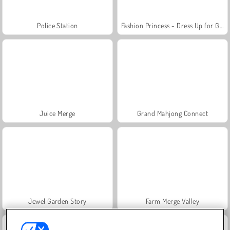
Police Station
Fashion Princess - Dress Up for Girls
Juice Merge
Grand Mahjong Connect
Jewel Garden Story
Farm Merge Valley