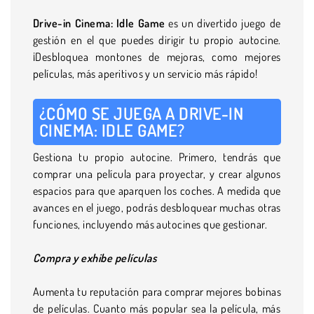
Drive-in Cinema: Idle Game
es un divertido juego de
gestión en el que puedes dirigir tu propio autocine.
¡Desbloquea montones de mejoras, como mejores
películas, más aperitivos y un servicio más rápido!
¿CÓMO SE JUEGA A DRIVE-IN
CINEMA: IDLE GAME?
Gestiona tu propio autocine. Primero, tendrás que
comprar una película para proyectar, y crear algunos
espacios para que aparquen los coches. A medida que
avances en el juego, podrás desbloquear muchas otras
funciones, incluyendo más autocines que gestionar.
Compra y exhibe películas
Aumenta tu reputación para comprar mejores bobinas
de películas. Cuanto más popular sea la película, más