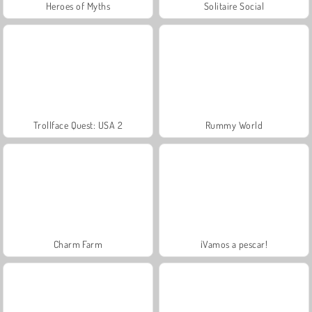
Heroes of Myths
Solitaire Social
Trollface Quest: USA 2
Rummy World
Charm Farm
¡Vamos a pescar!