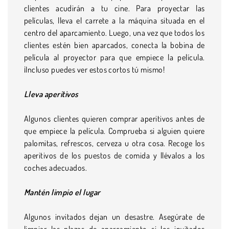
clientes acudirán a tu cine. Para proyectar las
películas, lleva el carrete a la máquina situada en el
centro del aparcamiento. Luego, una vez que todos los
clientes estén bien aparcados, conecta la bobina de
película al proyector para que empiece la película.
¡Incluso puedes ver estos cortos tú mismo!
Lleva aperitivos
Algunos clientes quieren comprar aperitivos antes de
que empiece la película. Comprueba si alguien quiere
palomitas, refrescos, cerveza u otra cosa. Recoge los
aperitivos de los puestos de comida y llévalos a los
coches adecuados.
Mantén limpio el lugar
Algunos invitados dejan un desastre. Asegúrate de
limpiar las plazas de aparcamiento si los invitados