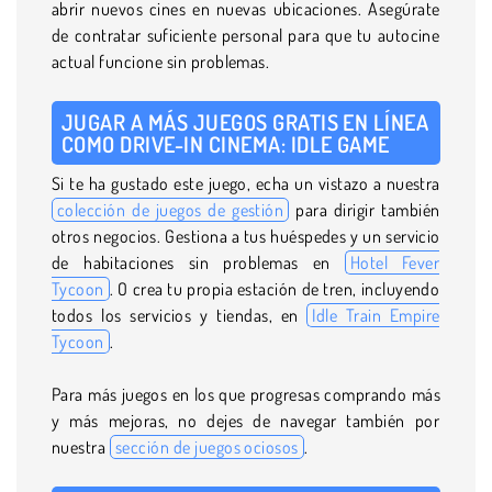
abrir nuevos cines en nuevas ubicaciones. Asegúrate
de contratar suficiente personal para que tu autocine
actual funcione sin problemas.
JUGAR A MÁS JUEGOS GRATIS EN LÍNEA
COMO DRIVE-IN CINEMA: IDLE GAME
Si te ha gustado este juego, echa un vistazo a nuestra
colección de juegos de gestión
para dirigir también
otros negocios. Gestiona a tus huéspedes y un servicio
de habitaciones sin problemas en
Hotel Fever
Tycoon
. O crea tu propia estación de tren, incluyendo
todos los servicios y tiendas, en
Idle Train Empire
Tycoon
.
Para más juegos en los que progresas comprando más
y más mejoras, no dejes de navegar también por
nuestra
sección de juegos ociosos
.