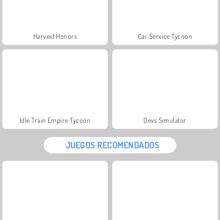
Harvest Honors
Car Service Tycoon
Idle Train Empire Tycoon
Devs Simulator
JUEGOS RECOMENDADOS