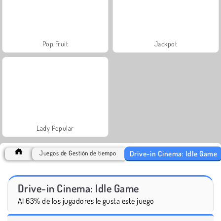
Pop Fruit
Jackpot
Lady Popular
Drive-in Cinema: Idle Game
Juegos de Gestión de tiempo
Drive-in Cinema: Idle Game
Al 63% de los jugadores le gusta este juego