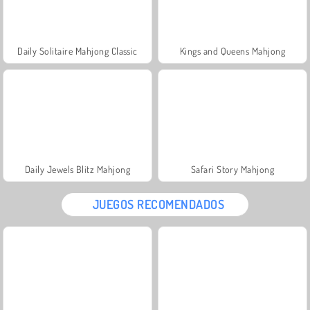
Daily Solitaire Mahjong Classic
Kings and Queens Mahjong
Daily Jewels Blitz Mahjong
Safari Story Mahjong
JUEGOS RECOMENDADOS