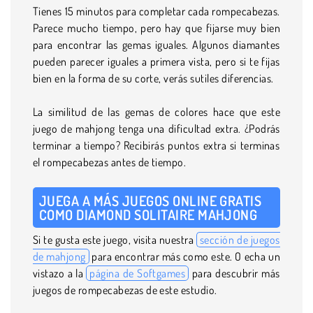
Tienes 15 minutos para completar cada rompecabezas.
Parece mucho tiempo, pero hay que fijarse muy bien
para encontrar las gemas iguales. Algunos diamantes
pueden parecer iguales a primera vista, pero si te fijas
bien en la forma de su corte, verás sutiles diferencias.
La similitud de las gemas de colores hace que este
juego de mahjong tenga una dificultad extra. ¿Podrás
terminar a tiempo? Recibirás puntos extra si terminas
el rompecabezas antes de tiempo.
JUEGA A MÁS JUEGOS ONLINE GRATIS
COMO DIAMOND SOLITAIRE MAHJONG
Si te gusta este juego, visita nuestra
sección de juegos
de mahjong
para encontrar más como este. O echa un
vistazo a la
página de Softgames
para descubrir más
juegos de rompecabezas de este estudio.