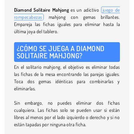
Diamond Solitaire Mahjong
es un adictivo
juego de
rompecabezas
mahjong con gemas brillantes.
Empareja las fichas iguales para eliminar hasta la
última joya del tablero.
¿CÓMO SE JUEGA A DIAMOND
SOLITAIRE MAHJONG?
En el solitario mahjong, el objetivo es eliminar todas
las fichas de la mesa encontrando las parejas iguales.
Toca dos gemas idénticas para combinarlas y
eliminarlas.
Sin embargo, no puedes eliminar dos fichas
cualquiera. Las fichas solo se pueden usar si están
libres al menos por el lado izquierdo o derecho y si no
están tapadas por ninguna otra ficha.