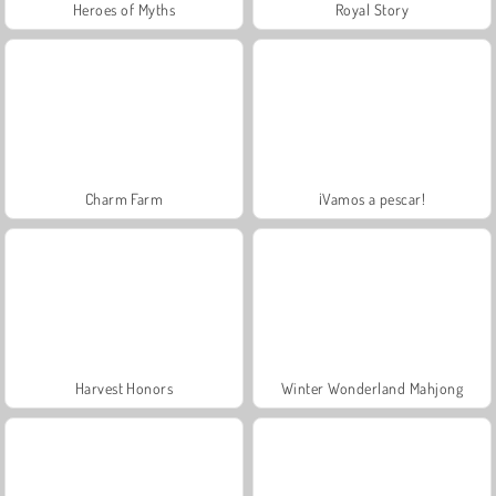
Heroes of Myths
Royal Story
Charm Farm
¡Vamos a pescar!
Harvest Honors
Winter Wonderland Mahjong