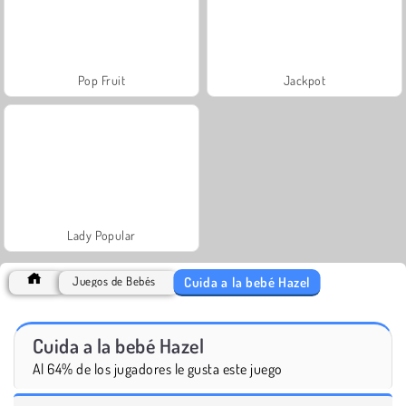
Pop Fruit
Jackpot
Lady Popular
Cuida a la bebé Hazel
Juegos de Bebés
Cuida a la bebé Hazel
Al 64% de los jugadores le gusta este juego