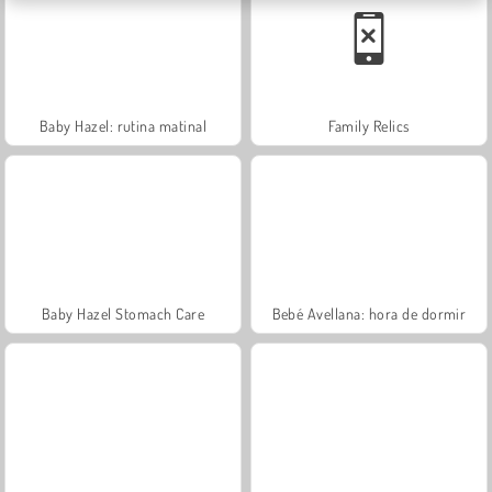
Baby Hazel: rutina matinal
Family Relics
Baby Hazel Stomach Care
Bebé Avellana: hora de dormir