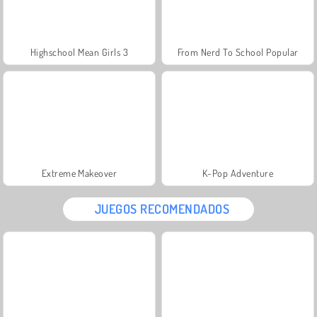
Highschool Mean Girls 3
From Nerd To School Popular
Extreme Makeover
K-Pop Adventure
JUEGOS RECOMENDADOS