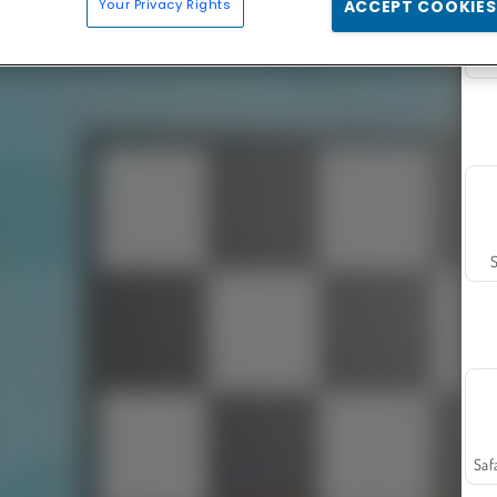
Your Privacy Rights
ACCEPT COOKIES