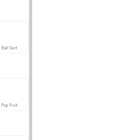
Ball Sort
Pop Fruit