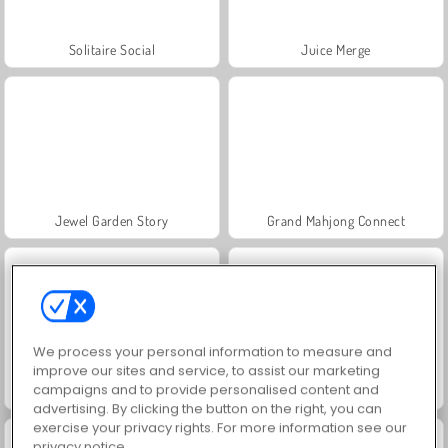
Solitaire Social
Juice Merge
Jewel Garden Story
Grand Mahjong Connect
We process your personal information to measure and
improve our sites and service, to assist our marketing
campaigns and to provide personalised content and
Scala 40
Farm Merge Valley
advertising. By clicking the button on the right, you can
exercise your privacy rights. For more information see our
privacy notice