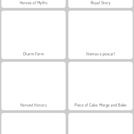
Heroes of Myths
Royal Story
Charm Farm
¡Vamos a pescar!
Harvest Honors
Piece of Cake: Merge and Bake