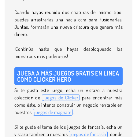
Cuando hayas reunido dos criaturas del mismo tipo,
puedes arrastrarlas una hacia otra para fusionarlas.
Juntas, formarán una nueva criatura que genera más
dinero.
¡Continúa hasta que hayas desbloqueado los
monstruos más poderosos!
JUEGA A MÁS JUEGOS GRATIS EN LÍNEA
COMO CLICKER HERO
Si te gusta este juego, echa un vistazo a nuestra
colección de
juegos de Clicker
para encontrar más
como éste, o intenta construir un negocio rentable en
nuestros
juegos de magnate
.
Si te gusta el tema de los juegos de fantasía, echa un
vistazo también a nuestros
juegos de fantasía
, donde