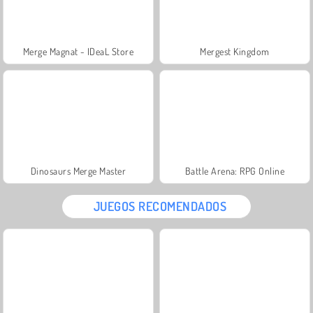
Merge Magnat - IDeaL Store
Mergest Kingdom
Dinosaurs Merge Master
Battle Arena: RPG Online
JUEGOS RECOMENDADOS