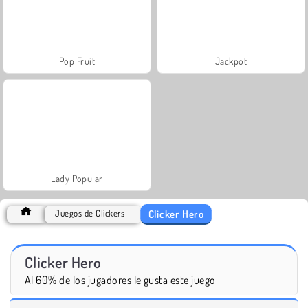
Pop Fruit
Jackpot
Lady Popular
Clicker Hero
Juegos de Clickers
Clicker Hero
Al 60% de los jugadores le gusta este juego