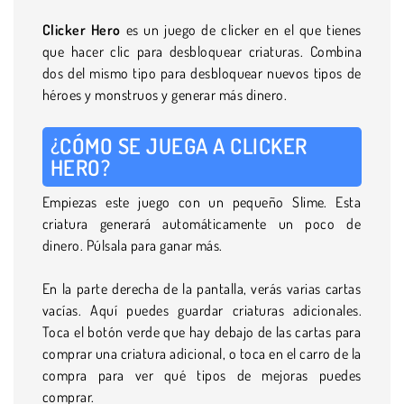
Clicker Hero
es un juego de clicker en el que tienes
que hacer clic para desbloquear criaturas. Combina
dos del mismo tipo para desbloquear nuevos tipos de
héroes y monstruos y generar más dinero.
¿CÓMO SE JUEGA A CLICKER
HERO?
Empiezas este juego con un pequeño Slime. Esta
criatura generará automáticamente un poco de
dinero. Púlsala para ganar más.
En la parte derecha de la pantalla, verás varias cartas
vacías. Aquí puedes guardar criaturas adicionales.
Toca el botón verde que hay debajo de las cartas para
comprar una criatura adicional, o toca en el carro de la
compra para ver qué tipos de mejoras puedes
comprar.