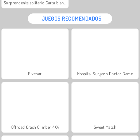
Sorprendente solitario Carta blanca
JUEGOS RECOMENDADOS
Elvenar
Hospital Surgeon Doctor Game
Offroad Crash Climber 4X4
Sweet Match