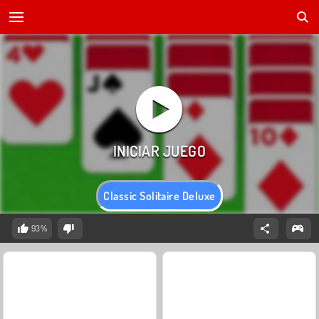
Classic Solitaire Deluxe
93%