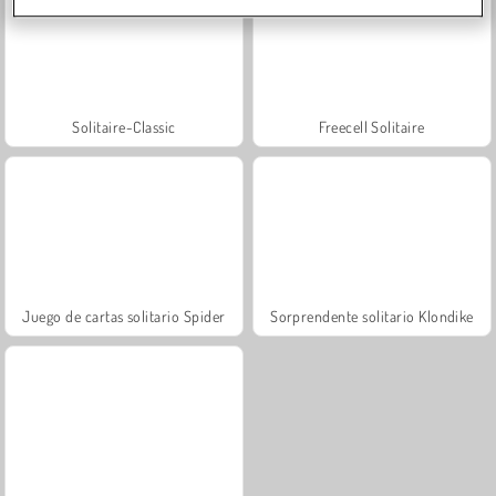
Solitaire-Classic
Freecell Solitaire
Juego de cartas solitario Spider
Sorprendente solitario Klondike