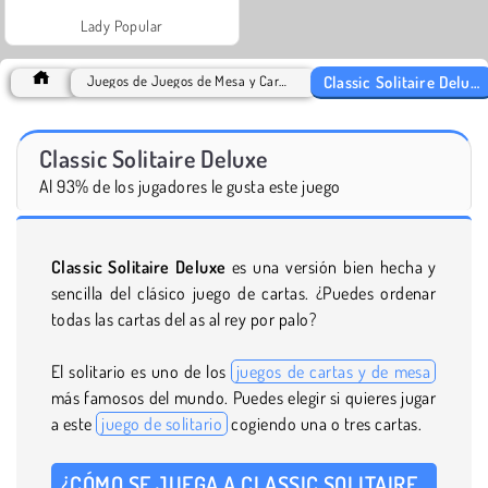
Lady Popular
Classic Solitaire Deluxe
Juegos de Juegos de Mesa y Cartas
Classic Solitaire Deluxe
Al 93% de los jugadores le gusta este juego
Classic Solitaire Deluxe
es una versión bien hecha y
sencilla del clásico juego de cartas. ¿Puedes ordenar
todas las cartas del as al rey por palo?
El solitario es uno de los
juegos de cartas y de mesa
más famosos del mundo. Puedes elegir si quieres jugar
a este
juego de solitario
cogiendo una o tres cartas.
¿CÓMO SE JUEGA A CLASSIC SOLITAIRE