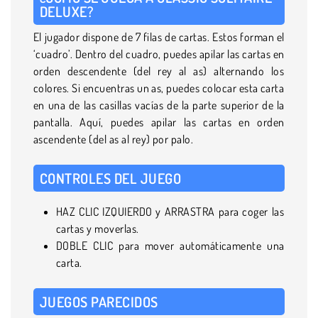
DELUXE?
El jugador dispone de 7 filas de cartas. Estos forman el
‘cuadro’. Dentro del cuadro, puedes apilar las cartas en
orden descendente (del rey al as) alternando los
colores. Si encuentras un as, puedes colocar esta carta
en una de las casillas vacías de la parte superior de la
pantalla. Aquí, puedes apilar las cartas en orden
ascendente (del as al rey) por palo.
CONTROLES DEL JUEGO
HAZ CLIC IZQUIERDO y ARRASTRA para coger las
cartas y moverlas.
DOBLE CLIC para mover automáticamente una
carta.
JUEGOS PARECIDOS