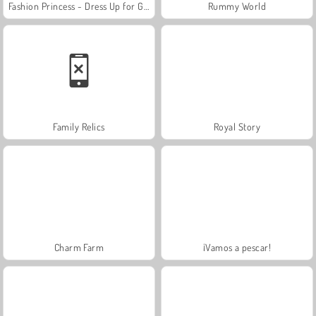
Fashion Princess - Dress Up for Girls
Rummy World
Family Relics
Royal Story
Charm Farm
¡Vamos a pescar!