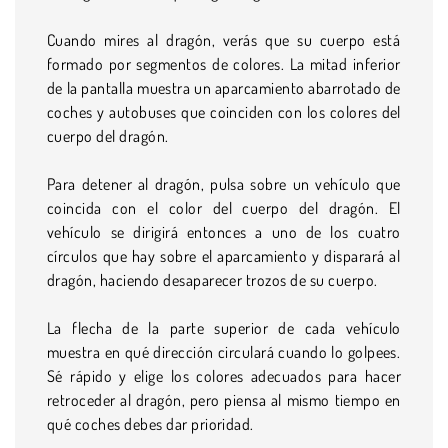
Cuando mires al dragón, verás que su cuerpo está
formado por segmentos de colores. La mitad inferior
de la pantalla muestra un aparcamiento abarrotado de
coches y autobuses que coinciden con los colores del
cuerpo del dragón.
Para detener al dragón, pulsa sobre un vehículo que
coincida con el color del cuerpo del dragón. El
vehículo se dirigirá entonces a uno de los cuatro
círculos que hay sobre el aparcamiento y disparará al
dragón, haciendo desaparecer trozos de su cuerpo.
La flecha de la parte superior de cada vehículo
muestra en qué dirección circulará cuando lo golpees.
Sé rápido y elige los colores adecuados para hacer
retroceder al dragón, pero piensa al mismo tiempo en
qué coches debes dar prioridad.