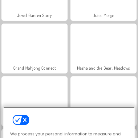
Jewel Garden Story
Juice Merge
Grand Mahjong Connect
Masha and the Bear: Meadows
Solitario FRVR
Scala 40
We process your personal information to measure and