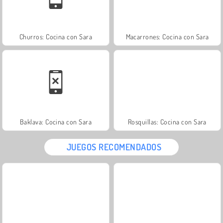
Churros: Cocina con Sara
Macarrones: Cocina con Sara
Baklava: Cocina con Sara
Rosquillas: Cocina con Sara
JUEGOS RECOMENDADOS