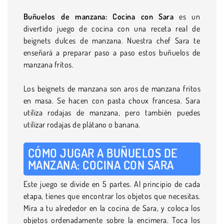
Buñuelos de manzana: Cocina con Sara
es un
divertido juego de cocina con una receta real de
beignets dulces de manzana. Nuestra chef Sara te
enseñará a preparar paso a paso estos buñuelos de
manzana fritos.
Los beignets de manzana son aros de manzana fritos
en masa. Se hacen con pasta choux francesa. Sara
utiliza rodajas de manzana, pero también puedes
utilizar rodajas de plátano o banana.
CÓMO JUGAR A BUÑUELOS DE
MANZANA: COCINA CON SARA
Este juego se divide en 5 partes. Al principio de cada
etapa, tienes que encontrar los objetos que necesitas.
Mira a tu alrededor en la cocina de Sara, y coloca los
objetos ordenadamente sobre la encimera. Toca los