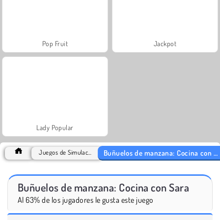
Pop Fruit
Jackpot
Lady Popular
Buñuelos de manzana: Cocina con Sara
Juegos de Simulación
Buñuelos de manzana: Cocina con Sara
Al 63% de los jugadores le gusta este juego