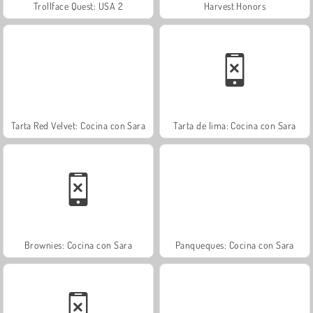
Trollface Quest: USA 2
Harvest Honors
Tarta Red Velvet: Cocina con Sara
Tarta de lima: Cocina con Sara
Brownies: Cocina con Sara
Panqueques: Cocina con Sara