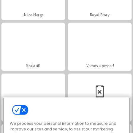
Juice Merge
Royal Story
Scala 40
¡Vamos a pescar!
Grand Mahjong Connect
Solitaire Social
We process your personal information to measure and
improve our sites and service, to assist our marketing