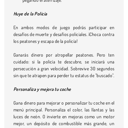
Huye de la Policía
En ambos modos de juego podrás participar en
desafíos de muerte y desafíos policiales. ¡Choca contra
los peatones y escapa de la policía!
Ganarás dinero por atropellar peatones. Pero ten
cuidado: si la policía te descubre, se iniciará una
persecución a gran velocidad. Sobrevive 30 segundos
sin que te atrapen para perder tu estatus de "buscado".
Personaliza y mejora tu coche
Gana dinero para mejorar o personalizar tu coche en el
menú principal. Personaliza el color, las llantas y las
luces de neón. O invierte en mejoras como un motor
mejor, un depósito de combustible más grande, un