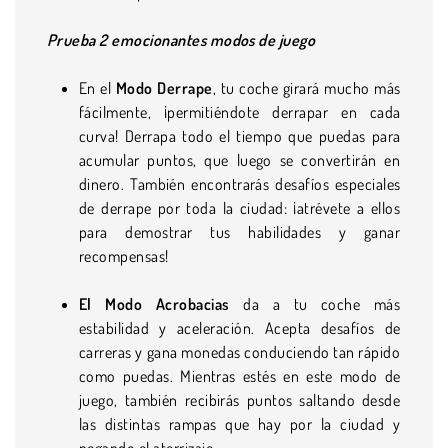
Prueba 2 emocionantes modos de juego
En el
Modo Derrape
, tu coche girará mucho más
fácilmente, ¡permitiéndote derrapar en cada
curva! Derrapa todo el tiempo que puedas para
acumular puntos, que luego se convertirán en
dinero. También encontrarás desafíos especiales
de derrape por toda la ciudad: ¡atrévete a ellos
para demostrar tus habilidades y ganar
recompensas!
El Modo Acrobacias
da a tu coche más
estabilidad y aceleración. Acepta desafíos de
carreras y gana monedas conduciendo tan rápido
como puedas. Mientras estés en este modo de
juego, también recibirás puntos saltando desde
las distintas rampas que hay por la ciudad y
pegando el aterrizaje.