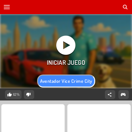
Aventador Vice Crime City
62%