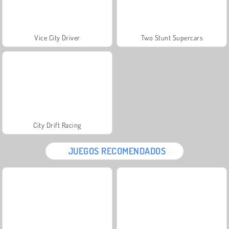
Vice City Driver
Two Stunt Supercars
City Drift Racing
JUEGOS RECOMENDADOS