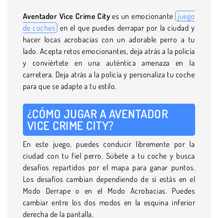
Aventador Vice Crime City
es un emocionante
juego
de coches
en el que puedes derrapar por la ciudad y
hacer locas acrobacias con un adorable perro a tu
lado. Acepta retos emocionantes, deja atrás a la policía
y conviértete en una auténtica amenaza en la
carretera. Deja atrás a la policía y personaliza tu coche
para que se adapte a tu estilo.
¿CÓMO JUGAR A AVENTADOR
VICE CRIME CITY?
En este juego, puedes conducir libremente por la
ciudad con tu fiel perro. Súbete a tu coche y busca
desafíos repartidos por el mapa para ganar puntos.
Los desafíos cambian dependiendo de si estás en el
Modo Derrape o en el Modo Acrobacias. Puedes
cambiar entre los dos modos en la esquina inferior
derecha de la pantalla.