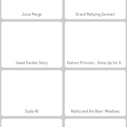
Juice Merge
Grand Mahjong Connect
Jewel Garden Story
Fashion Princess - Dress Up for Girls
Scala 40
Masha and the Bear: Meadows