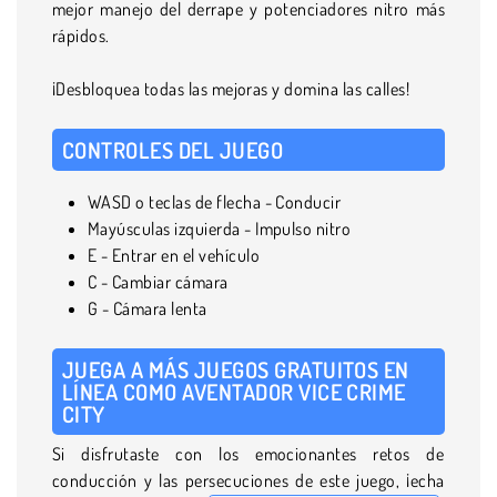
mejor manejo del derrape y potenciadores nitro más
rápidos.
¡Desbloquea todas las mejoras y domina las calles!
CONTROLES DEL JUEGO
WASD o teclas de flecha - Conducir
Mayúsculas izquierda - Impulso nitro
E - Entrar en el vehículo
C - Cambiar cámara
G - Cámara lenta
JUEGA A MÁS JUEGOS GRATUITOS EN
LÍNEA COMO AVENTADOR VICE CRIME
CITY
Si disfrutaste con los emocionantes retos de
conducción y las persecuciones de este juego, ¡echa