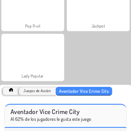
Pop Fruit
Jackpot
Lady Popular
Aventador Vice Crime City
Juegos de Acción
Aventador Vice Crime City
Al 62% de los jugadores le gusta este juego